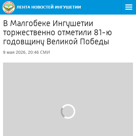
В Малгобеке Ингушетии
торжественно отметили 81-ю
годовщину Великой Победы
СМИ
9 мая 2026, 20:46