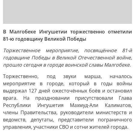
В Малгобеке Ингушетии торжественно отметили
81-ю годовщину Великой Победы
Торжественное мероприятие, посвящённое 81-й
годовщине Победы в Великой Отечественной войне,
прошло сегодня в городе воинской славы Малгобеке.
Торжественно, под звуки марша, началось
мероприятие в городе, который в годы войны
выдержал 127 дней ожесточённых боёв и остановил
врага. На праздновании присутствовали Глава
Республики Ингушетия Махмуд-Али Калиматов,
члены Правительства, руководители министерств и
ведомств, депутаты, представители пограничного
управления, участники СВО и сотни жителей города.