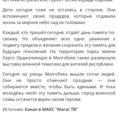
Дети сегодня тоже не остались в стороне. Они
вспоминают своих прадедов, которые отдавали
жизнь за мирное небо над их головами.
Каждый, кто пришёл сегодня, отдаёт дань памяти по-
своему. Но объединяет всех одно: уважение к
подвигу предков и желание сохранить эту память для
будущих поколений. На территории парка имени
Серго Орджоникидзе в Малгобеке также развернули
выставку военной тематики для жителей республики.
Сегодня на улицы Малгобека вышли сотни людей.
Они не просто отмечают праздник — они
собираются вместе, чтобы быть едиными. И пока
молодёжь несёт эту память дальше, город воинской
славы останется верен своим героям.
Источник:
Канал в МАКС "Магас ТВ"