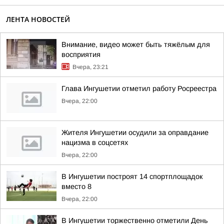
ЛЕНТА НОВОСТЕЙ
Внимание, видео может быть тяжёлым для
восприятия
Вчера, 23:21
Глава Ингушетии отметил работу Росреестра
Вчера, 22:00
Жителя Ингушетии осудили за оправдание
нацизма в соцсетях
Вчера, 22:00
В Ингушетии построят 14 спортплощадок
вместо 8
Вчера, 22:00
В Ингушетии торжественно отметили День