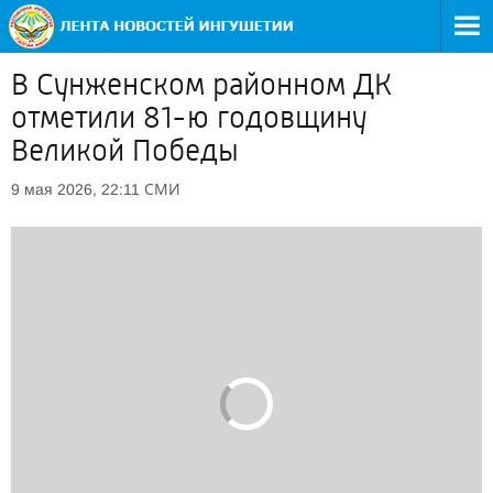
В Сунженском районном ДК
отметили 81-ю годовщину
Великой Победы
СМИ
9 мая 2026, 22:11