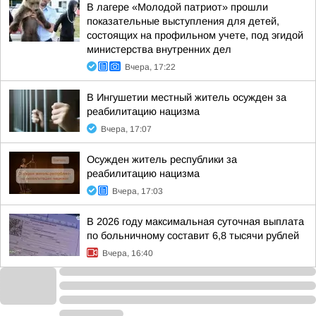
В лагере «Молодой патриот» прошли
показательные выступления для детей,
состоящих на профильном учете, под эгидой
министерства внутренних дел
Вчера, 17:22
В Ингушетии местный житель осужден за
реабилитацию нацизма
Вчера, 17:07
Осужден житель республики за
реабилитацию нацизма
Вчера, 17:03
В 2026 году максимальная суточная выплата
по больничному составит 6,8 тысячи рублей
Вчера, 16:40