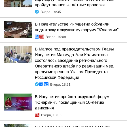
пройдут плановые лётные проверки
Вчера, 19:35
В Правительстве Ингушетии обсудили
подготовку к окружному форуму "Юнармии"
Вчера, 19:09
В Магасе под председательством Главы
Ингушетии Махмуда-Али Калиматова
состоялось заседание регионального
Оперативного штаба по реализации мер,
предусмотренных Указом Президента
Российской Федерации
Вчера, 18:51
В Ингушетии пройдет окружной форум
"Юнармии", посвященный 10-летию
движения
Вчера, 18:05