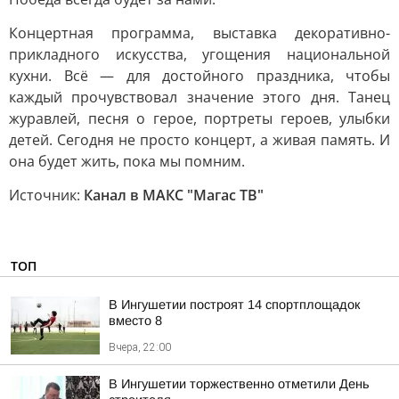
Концертная программа, выставка декоративно-
прикладного искусства, угощения национальной
кухни. Всё — для достойного праздника, чтобы
каждый прочувствовал значение этого дня. Танец
журавлей, песня о герое, портреты героев, улыбки
детей. Сегодня не просто концерт, а живая память. И
она будет жить, пока мы помним.
Источник:
Канал в МАКС "Магас ТВ"
ТОП
В Ингушетии построят 14 спортплощадок
вместо 8
Вчера, 22:00
В Ингушетии торжественно отметили День