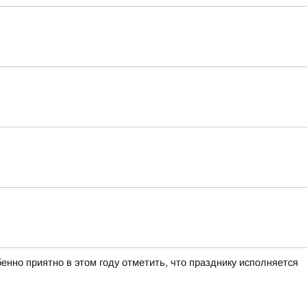
нно приятно в этом году отметить, что празднику исполняется