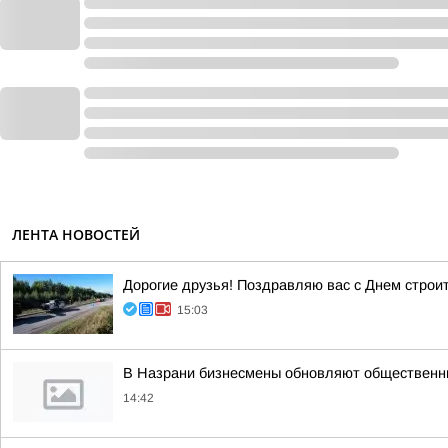
ЛЕНТА НОВОСТЕЙ
Дорогие друзья! Поздравляю вас с Днем строи
15:03
В Назрани бизнесмены обновляют общественн
14:42