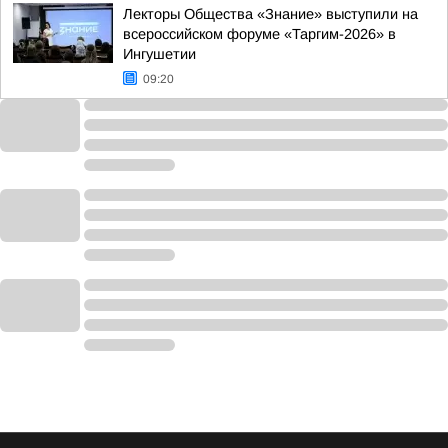
Лекторы Общества «Знание» выступили на
всероссийском форуме «Таргим-2026» в
Ингушетии
09:20