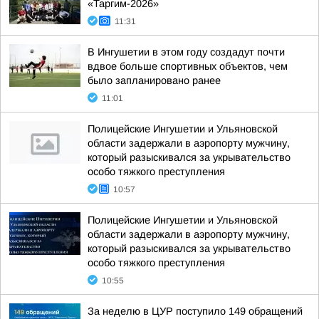
«Таргим-2026»
11:31
В Ингушетии в этом году создадут почти
вдвое больше спортивных объектов, чем
было запланировано ранее
11:01
Полицейские Ингушетии и Ульяновской
области задержали в аэропорту мужчину,
который разыскивался за укрывательство
особо тяжкого преступления
10:57
Полицейские Ингушетии и Ульяновской
области задержали в аэропорту мужчину,
который разыскивался за укрывательство
особо тяжкого преступления
10:55
За неделю в ЦУР поступило 149 обращений