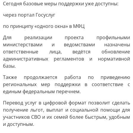
Сегодня базовые меры поддержки уже доступны:
через портал Госуслуг
по принципу «одного окна» в МФЦ
Для реализации проекта профильными
министерствами и ведомствами назначены
ответственные лица, ведётся обновление
административных регламентов и нормативной
базы.
Также продолжается работа по приведению
региональных мер поддержки в соответствие с
единым федеральным перечнем.
Перевод услуг в цифровой формат позволит сделать
получение льгот, выплат и социальной помощи для
участников СВО и их семей более быстрым, удобным
и доступным.