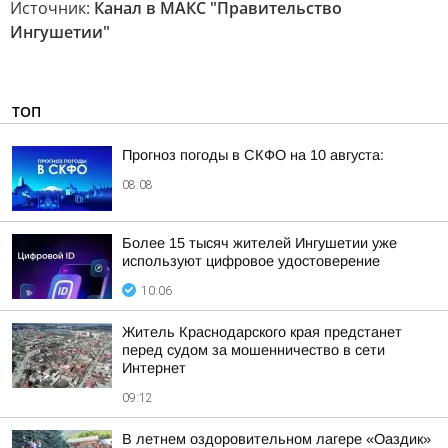
Источник:
Канал в МАКС "Правительство
Ингушетии"
ТОП
Прогноз погоды в СКФО на 10 августа:
08:08
Более 15 тысяч жителей Ингушетии уже
используют цифровое удостоверение
10:06
Житель Краснодарского края предстанет
перед судом за мошенничество в сети
Интернет
09:12
В летнем оздоровительном лагере «Оаздик»