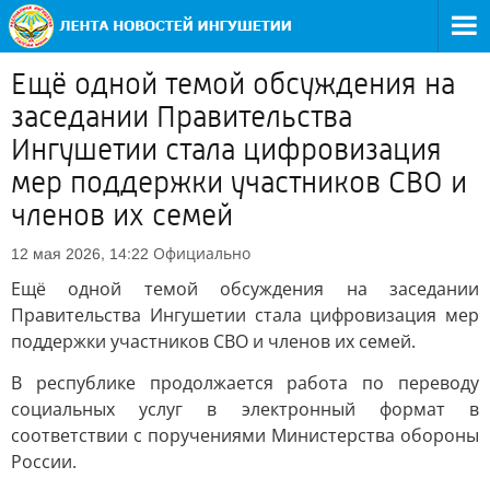
Ещё одной темой обсуждения на
заседании Правительства
Ингушетии стала цифровизация
мер поддержки участников СВО и
членов их семей
Официально
12 мая 2026, 14:22
Ещё одной темой обсуждения на заседании
Правительства Ингушетии стала цифровизация мер
поддержки участников СВО и членов их семей.
В республике продолжается работа по переводу
социальных услуг в электронный формат в
соответствии с поручениями Министерства обороны
России.