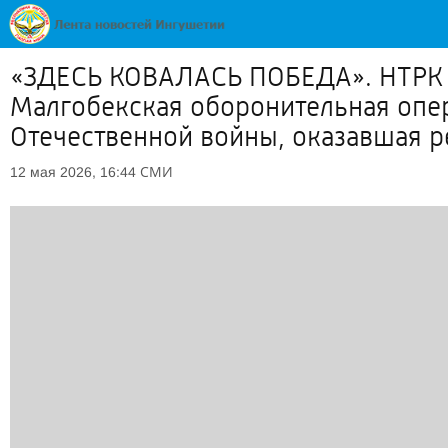
«ЗДЕСЬ КОВАЛАСЬ ПОБЕДА». НТРК 
Малгобекская оборонительная опер
Отечественной войны, оказавшая р
СМИ
12 мая 2026, 16:44