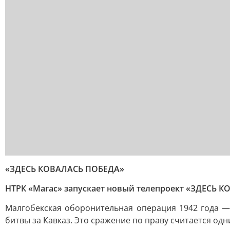
«ЗДЕСЬ КОВАЛАСЬ ПОБЕДА»
НТРК «Магас» запускает новый телепроект
«ЗДЕСЬ К
Малгобекская оборонительная операция 1942 года —
битвы за Кавказ. Это сражение по праву считается о