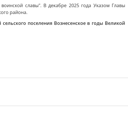
воинской славы". В декабре 2025 года Указом Главы
ого района.
й сельского поселения Вознесенское в годы Великой