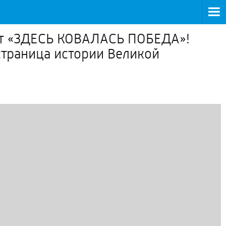
кт «ЗДЕСЬ КОВАЛАСЬ ПОБЕДА»!
страница истории Великой