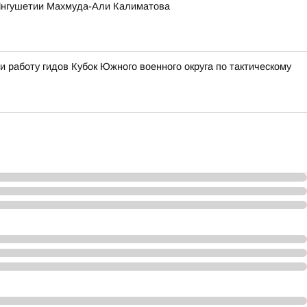
 Ингушетии Махмуда-Али Калиматова
 работу гидов Кубок Южного военного округа по тактическому