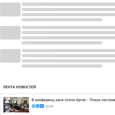
ЛЕНТА НОВОСТЕЙ
В конференц-зале отеля Артис - Плаза чество
15:43