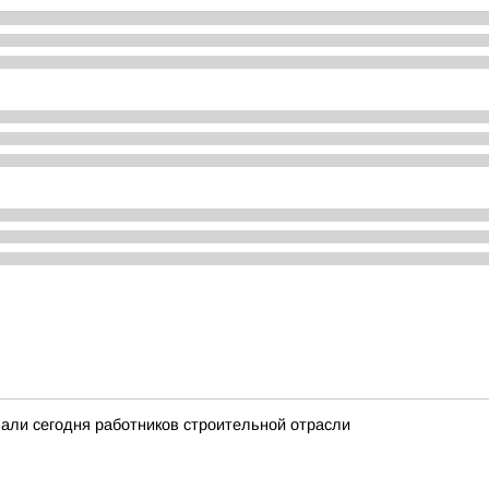
вали сегодня работников строительной отрасли