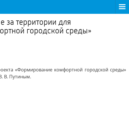
е за территории для
ортной городской среды»
проекта «Формирование комфортной городской среды»
. В. Путиным.