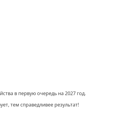
йства в первую очередь на 2027 год.
ет, тем справедливее результат!