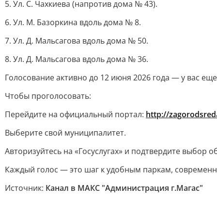
5. Ул. С. Чахкиева (напротив дома № 43).
6. Ул. М. Базоркина вдоль дома № 8.
7. Ул. Д. Мальсагова вдоль дома № 50.
8. Ул. Д. Мальсагова вдоль дома № 36.
Голосование активно до 12 июня 2026 года — у вас еще
Чтобы проголосовать:
Перейдите на официальный портал:
http://zagorodsred
Выберите свой муниципалитет.
Авторизуйтесь на «Госуслугах» и подтвердите выбор о
Каждый голос — это шаг к удобным паркам, современн
Источник:
Канал в МАКС "Администрация г.Магас"