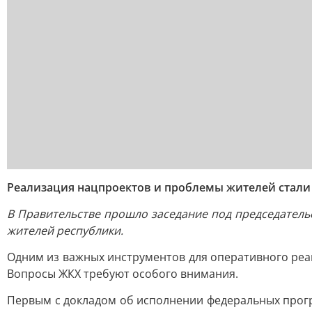
Реализация нацпроектов и проблемы жителей стали
В Правительстве прошло заседание под председател
жителей республики.
Одним из важных инструментов для оперативного реа
Вопросы ЖКХ требуют особого внимания.
Первым с докладом об исполнении федеральных прог