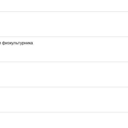
м физкультурника