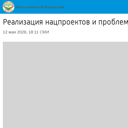
Реализация нацпроектов и проблем
СМИ
12 мая 2026, 18:11