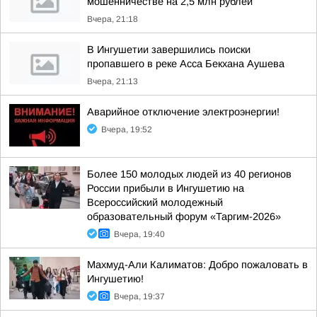
мошенничестве на 2,5 млн рублей
Вчера, 21:18
В Ингушетии завершились поиски
пропавшего в реке Асса Бекхана Аушева
Вчера, 21:13
Аварийное отключение электроэнергии!
Вчера, 19:52
Более 150 молодых людей из 40 регионов
России прибыли в Ингушетию на
Всероссийский молодежный
образовательный форум «Таргим-2026»
Вчера, 19:40
Махмуд-Али Калиматов: Добро пожаловать в
Ингушетию!
Вчера, 19:37