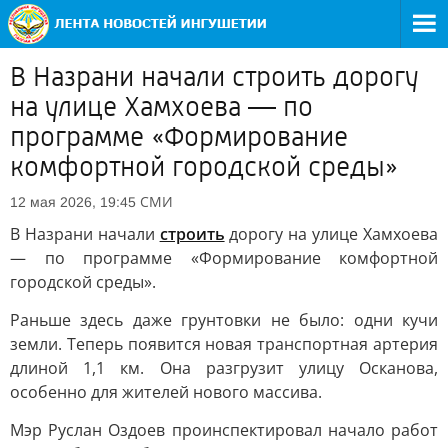
В Назрани начали строить дорогу
на улице Хамхоева — по
программе «Формирование
комфортной городской среды»
СМИ
12 мая 2026, 19:45
В Назрани начали
строить
дорогу на улице Хамхоева
— по программе «Формирование комфортной
городской среды».
Раньше здесь даже грунтовки не было: одни кучи
земли. Теперь появится новая транспортная артерия
длиной 1,1 км. Она разгрузит улицу Осканова,
особенно для жителей нового массива.
Мэр Руслан Оздоев проинспектировал начало работ