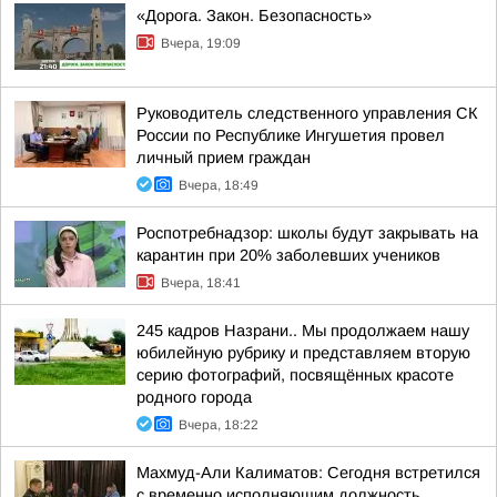
«Дорога. Закон. Безопасность»
Вчера, 19:09
Руководитель следственного управления СК
России по Республике Ингушетия провел
личный прием граждан
Вчера, 18:49
Роспотребнадзор: школы будут закрывать на
карантин при 20% заболевших учеников
Вчера, 18:41
245 кадров Назрани.. Мы продолжаем нашу
юбилейную рубрику и представляем вторую
серию фотографий, посвящённых красоте
родного города
Вчера, 18:22
Махмуд-Али Калиматов: Сегодня встретился
с временно исполняющим должность