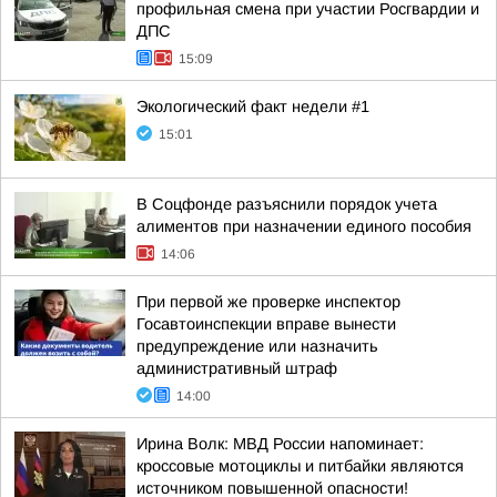
профильная смена при участии Росгвардии и
ДПС
15:09
Экологический факт недели #1
15:01
В Соцфонде разъяснили порядок учета
алиментов при назначении единого пособия
14:06
При первой же проверке инспектор
Госавтоинспекции вправе вынести
предупреждение или назначить
административный штраф
14:00
Ирина Волк: МВД России напоминает:
кроссовые мотоциклы и питбайки являются
источником повышенной опасности!