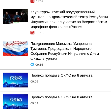
11:09
«Культура». Русский государственный
музыкально-драматический театр Республики
Ингушетия принял участие во Всероссийском
марафоне-фестивале «Россия
10:15
Поздравление Магомета Умаровича
Тумгоева, Председателя Народного
Собрания Республики Ингушетия с Днем
физкультурника
09:15
Прогноз погоды в СКФО на 8 августа:
09:09
Прогноз погоды в СКФО на 8 августа:
09:09