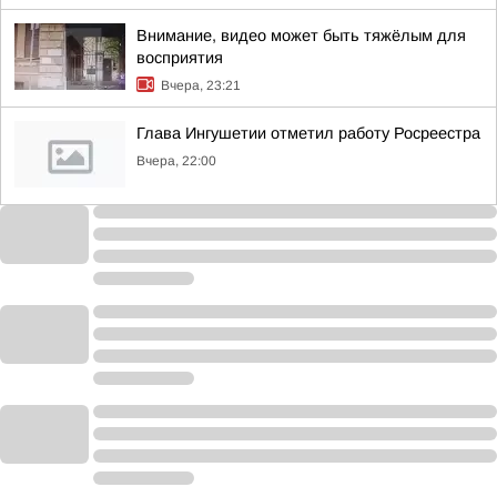
Внимание, видео может быть тяжёлым для
восприятия
Вчера, 23:21
Глава Ингушетии отметил работу Росреестра
Вчера, 22:00