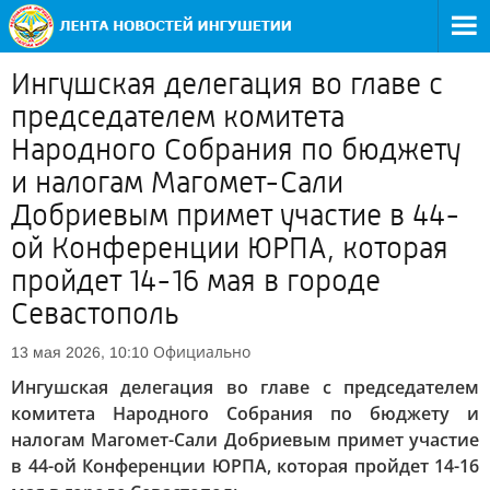
Ингушская делегация во главе с
председателем комитета
Народного Собрания по бюджету
и налогам Магомет-Сали
Добриевым примет участие в 44-
ой Конференции ЮРПА, которая
пройдет 14-16 мая в городе
Севастополь
Официально
13 мая 2026, 10:10
Ингушская делегация во главе с председателем
комитета Народного Собрания по бюджету и
налогам Магомет-Сали Добриевым примет участие
в 44-ой Конференции ЮРПА, которая пройдет 14-16