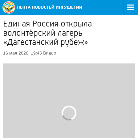
Единая Россия открыла
волонтёрский лагерь
«Дагестанский рубеж»
Видео
16 мая 2026, 19:45