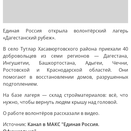
Единая Россия открыла волонтёрский лагерь
«Дагестанский рубеж».
В село Тутлар Хасавюртовского района приехали 40
добровольцев из семи регионов — Дагестана,
Ингушетии, Башкортостана, Адыгеи, Чечни,
Ростовской и Краснодарской областей. Они
помогают в восстановлении домов, разрушенных
подтоплением.
На базе лагеря — склад стройматериалов: всё, что
нужно, чтобы вернуть людям крышу над головой.
О работе волонтёров рассказали в видео.
Источник:
Канал в МАКС "Единая Россия.