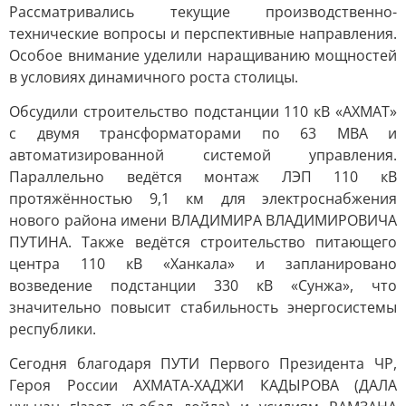
Рассматривались текущие производственно-
технические вопросы и перспективные направления.
Особое внимание уделили наращиванию мощностей
в условиях динамичного роста столицы.
Обсудили строительство подстанции 110 кВ «АХМАТ»
с двумя трансформаторами по 63 МВА и
автоматизированной системой управления.
Параллельно ведётся монтаж ЛЭП 110 кВ
протяжённостью 9,1 км для электроснабжения
нового района имени ВЛАДИМИРА ВЛАДИМИРОВИЧА
ПУТИНА. Также ведётся строительство питающего
центра 110 кВ «Ханкала» и запланировано
возведение подстанции 330 кВ «Сунжа», что
значительно повысит стабильность энергосистемы
республики.
Сегодня благодаря ПУТИ Первого Президента ЧР,
Героя России АХМАТА-ХАДЖИ КАДЫРОВА (ДАЛА