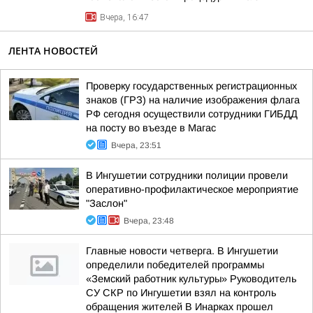
Вчера, 16:47
ЛЕНТА НОВОСТЕЙ
Проверку государственных регистрационных
знаков (ГРЗ) на наличие изображения флага
РФ сегодня осуществили сотрудники ГИБДД
на посту во въезде в Магас
Вчера, 23:51
В Ингушетии сотрудники полиции провели
оперативно-профилактическое мероприятие
"Заслон"
Вчера, 23:48
Главные новости четверга. В Ингушетии
определили победителей программы
«Земский работник культуры» Руководитель
СУ СКР по Ингушетии взял на контроль
обращения жителей В Инарках прошел