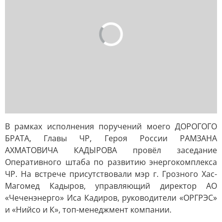
В рамках исполнения поручений моего ДОРОГОГО
БРАТА, Главы ЧР, Героя России РАМЗАНА
АХМАТОВИЧА КАДЫРОВА провёл заседание
Оперативного штаба по развитию энергокомплекса
ЧР. На встрече присутствовали мэр г. Грозного Хас-
Магомед Кадыров, управляющий директор АО
«Чеченэнерго» Иса Кадиров, руководители «ОРГРЭС»
и «Нийсо и К», топ-менеджмент компании.