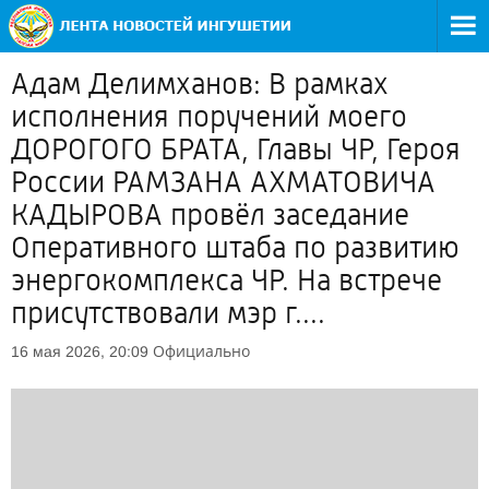
Адам Делимханов: В рамках
исполнения поручений моего
ДОРОГОГО БРАТА, Главы ЧР, Героя
России РАМЗАНА АХМАТОВИЧА
КАДЫРОВА провёл заседание
Оперативного штаба по развитию
энергокомплекса ЧР. На встрече
присутствовали мэр г....
Официально
16 мая 2026, 20:09