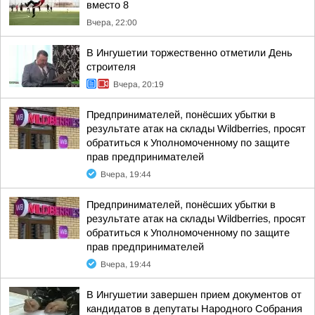
вместо 8
Вчера, 22:00
В Ингушетии торжественно отметили День
строителя
Вчера, 20:19
Предпринимателей, понёсших убытки в
результате атак на склады Wildberries, просят
обратиться к Уполномоченному по защите
прав предпринимателей
Вчера, 19:44
Предпринимателей, понёсших убытки в
результате атак на склады Wildberries, просят
обратиться к Уполномоченному по защите
прав предпринимателей
Вчера, 19:44
В Ингушетии завершен прием документов от
кандидатов в депутаты Народного Собрания