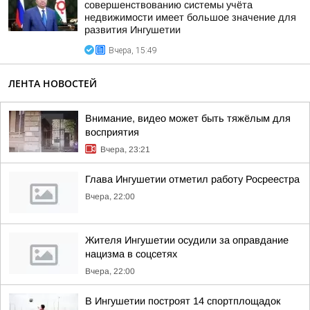
совершенствованию системы учёта
недвижимости имеет большое значение для
развития Ингушетии
Вчера, 15:49
ЛЕНТА НОВОСТЕЙ
Внимание, видео может быть тяжёлым для
восприятия
Вчера, 23:21
Глава Ингушетии отметил работу Росреестра
Вчера, 22:00
Жителя Ингушетии осудили за оправдание
нацизма в соцсетях
Вчера, 22:00
В Ингушетии построят 14 спортплощадок