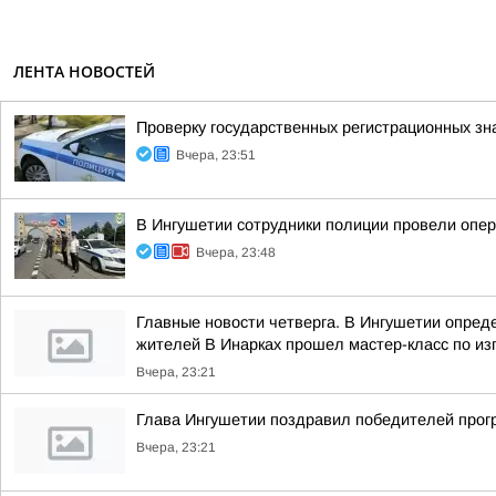
ЛЕНТА НОВОСТЕЙ
Проверку государственных регистрационных зн
Вчера, 23:51
В Ингушетии сотрудники полиции провели опе
Вчера, 23:48
Главные новости четверга. В Ингушетии опре
жителей В Инарках прошел мастер-класс по из
Вчера, 23:21
Глава Ингушетии поздравил победителей прог
Вчера, 23:21