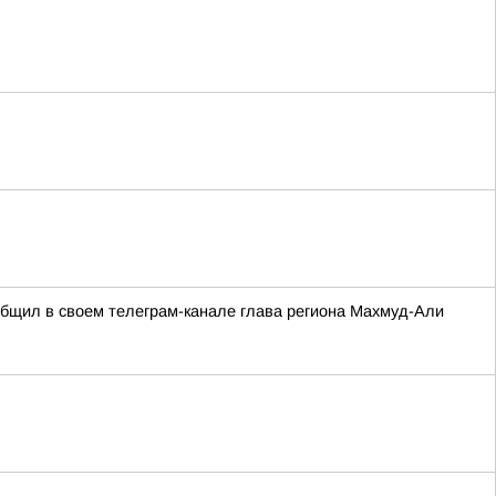
ообщил в своем телеграм-канале глава региона Махмуд-Али