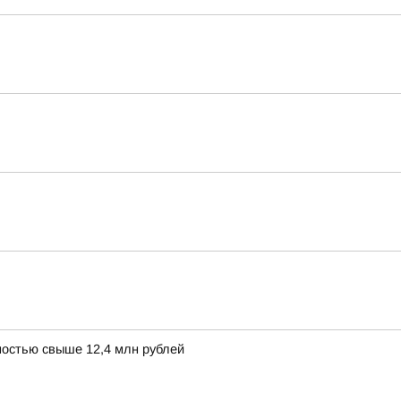
остью свыше 12,4 млн рублей