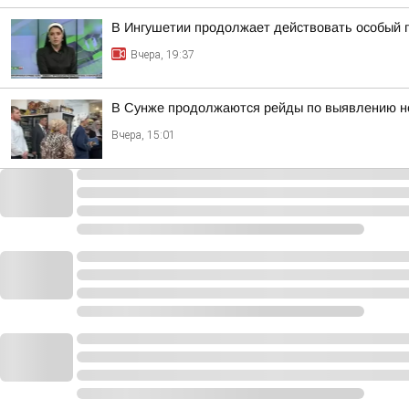
В Ингушетии продолжает действовать особый 
Вчера, 19:37
В Сунже продолжаются рейды по выявлению н
Вчера, 15:01