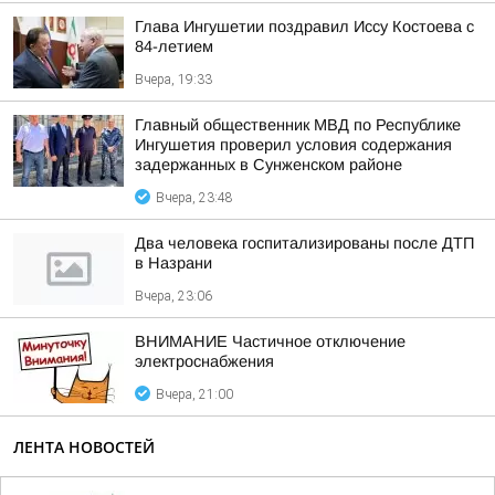
Глава Ингушетии поздравил Иссу Костоева с
84-летием
Вчера, 19:33
Главный общественник МВД по Республике
Ингушетия проверил условия содержания
задержанных в Сунженском районе
Вчера, 23:48
Два человека госпитализированы после ДТП
в Назрани
Вчера, 23:06
ВНИМАНИЕ Частичное отключение
электроснабжения
Вчера, 21:00
ЛЕНТА НОВОСТЕЙ