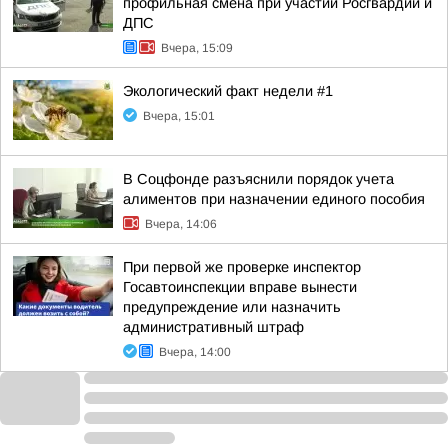
профильная смена при участии Росгвардии и
ДПС
Вчера, 15:09
Экологический факт недели #1
Вчера, 15:01
В Соцфонде разъяснили порядок учета
алиментов при назначении единого пособия
Вчера, 14:06
При первой же проверке инспектор
Госавтоинспекции вправе вынести
предупреждение или назначить
административный штраф
Вчера, 14:00