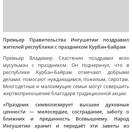
Премьер Правительства Ингушетии поздравил
жителей республики с праздником Курбан-байрам
Премьер Владимир Сластенин поздравил всех
мусульман с праздником. Он подчеркнул, что в
республике Курбан-Байрам отмечают добрыми
делами: помогают нуждающимся, пожилым, сиротам.
Многодетные и малоимущие семьи могут совершить
жертвоприношение благодаря традиционной акции.
«Праздник символизирует высшие духовные
ценности — милосердие, сострадание, заботу о
ближних и преданность Всевышнему. Народ
Ингушетии хранит и передаёт эти заветы из