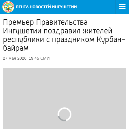
Премьер Правительства
Ингушетии поздравил жителей
республики с праздником Курбан-
байрам
СМИ
27 мая 2026, 19:45