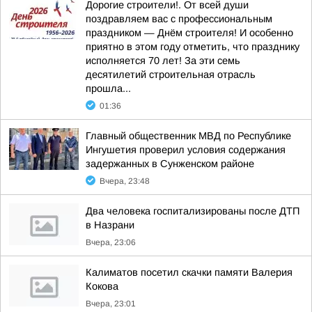
Дорогие строители!. От всей души
поздравляем вас с профессиональным
праздником — Днём строителя! И особенно
приятно в этом году отметить, что празднику
исполняется 70 лет! За эти семь
десятилетий строительная отрасль
прошла...
01:36
Главный общественник МВД по Республике
Ингушетия проверил условия содержания
задержанных в Сунженском районе
Вчера, 23:48
Два человека госпитализированы после ДТП
в Назрани
Вчера, 23:06
Калиматов посетил скачки памяти Валерия
Кокова
Вчера, 23:01