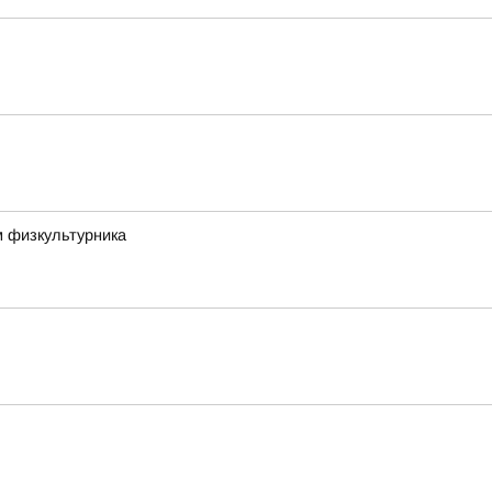
м физкультурника