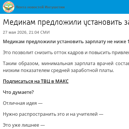
Медикам предложили установить за
СМИ
27 мая 2026, 21:04
Медикам предложили установить зарплату не ниже 1
Это позволит снизить отток кадров и повысить привле
Таким образом, минимальная зарплата врачей состав
низким показателем средней заработной платы.
Подписаться на ТВЦ в МАКС
Что думаете?
Отличная идея —
Нужно распространить это и на учителей —
Это уже лишнее —