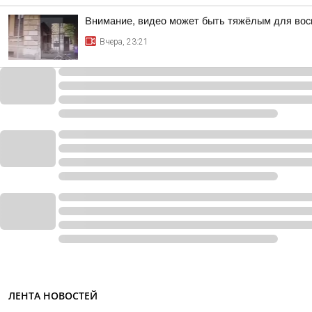
Внимание, видео может быть тяжёлым для вос
Вчера, 23:21
ЛЕНТА НОВОСТЕЙ