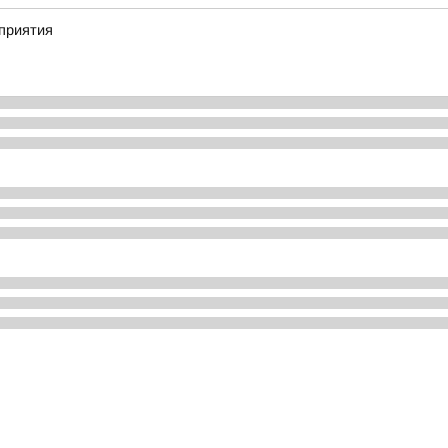
приятия