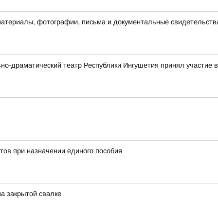
материалы, фотографии, письма и документальные свидетельств
ьно-драматический театр Республики Ингушетия принял участие
тов при назначении единого пособия
на закрытой свалке