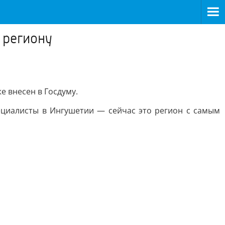
 региону
е внесен в Госдуму.
пециалисты в Ингушетии — сейчас это регион с самым