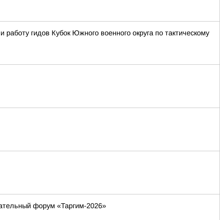
 работу гидов Кубок Южного военного округа по тактическому
вательный форум «Таргим-2026»