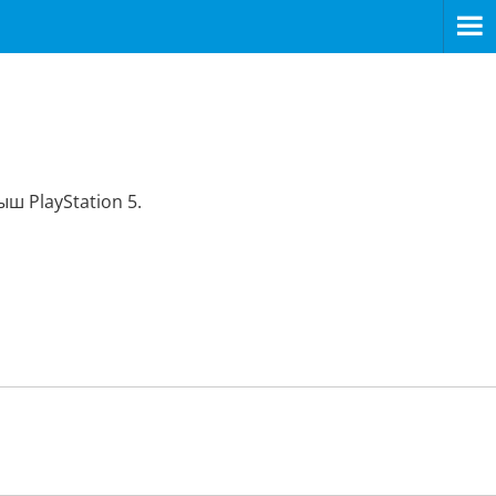
ш PlayStation 5.