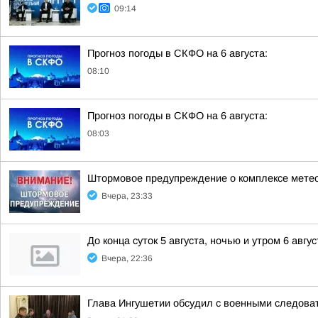
09:14
Прогноз погоды в СКФО на 6 августа:
08:10
Прогноз погоды в СКФО на 6 августа:
08:03
Штормовое предупреждение о комплексе метео
Вчера, 23:33
До конца суток 5 августа, ночью и утром 6 авгу
Вчера, 22:36
Глава Ингушетии обсудил с военными следов