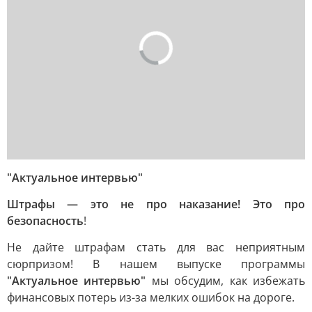
"Актуальное интервью"
Штрафы — это не про наказание! Это про
безопасность
!
Не дайте штрафам стать для вас неприятным
сюрпризом! В нашем выпуске программы
"Актуальное интервью"
мы обсудим, как избежать
финансовых потерь из-за мелких ошибок на дороге.