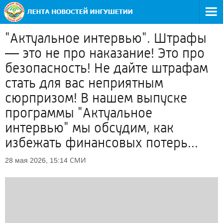
"Актуальное интервью". Штрафы
— это не про наказание! Это про
безопасность! Не дайте штрафам
стать для вас неприятным
сюрпризом! В нашем выпуске
программы "Актуальное
интервью" мы обсудим, как
избежать финансовых потерь...
СМИ
28 мая 2026, 15:14