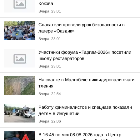
Кокова
Вчера, 23:01
Спасатели провели урок безопасности в
лагере «Оаздик»
Вчера, 23:01
Участники форума «Таргим-2026» посетили
школу реставраторов
Вчера, 23:01
На свалке в Малгобеке ликвидировали очаги
тления
Вчера, 22:54
Работу криминалистов и спецназа показали
детям в Ингушетии
Вчера, 22:06
В 16:45 по мск 08.08.2026 года в Центр