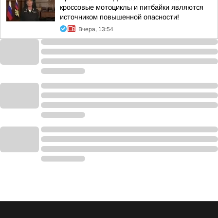
кроссовые мотоциклы и питбайки являются
источником повышенной опасности!
Вчера, 13:54