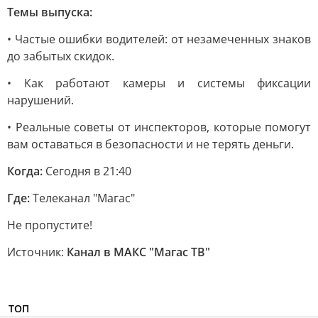
Темы выпуска:
• Частые ошибки водителей: от незамеченных знаков
до забытых скидок.
• Как работают камеры и системы фиксации
нарушений.
• Реальные советы от инспекторов, которые помогут
вам оставаться в безопасности и не терять деньги.
Когда:
Сегодня в 21:40
Где:
Телеканал "Магас"
Не пропустите!
Источник:
Канал в МАКС "Магас ТВ"
ТОП