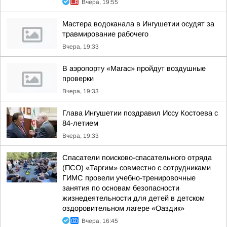
Вчера, 19:55
Мастера водоканала в Ингушетии осудят за
травмирование рабочего
Вчера, 19:33
В аэропорту «Магас» пройдут воздушные
проверки
Вчера, 19:33
Глава Ингушетии поздравил Иссу Костоева с
84-летием
Вчера, 19:33
Спасатели поисково-спасательного отряда
(ПСО) «Таргим» совместно с сотрудниками
ГИМС провели учебно-тренировочные
занятия по основам безопасности
жизнедеятельности для детей в детском
оздоровительном лагере «Оаздик»
Вчера, 16:45