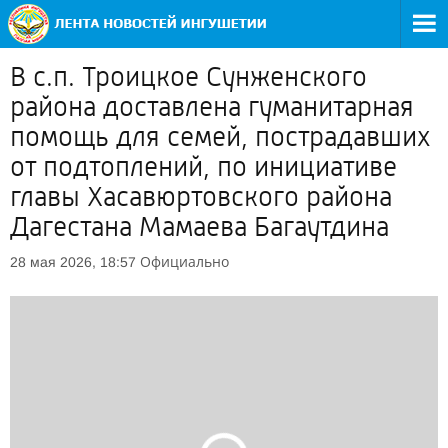
В с.п. Троицкое Сунженского
района доставлена гуманитарная
помощь для семей, пострадавших
от подтоплений, по инициативе
главы Хасавюртовского района
Дагестана Мамаева Багаутдина
Официально
28 мая 2026, 18:57