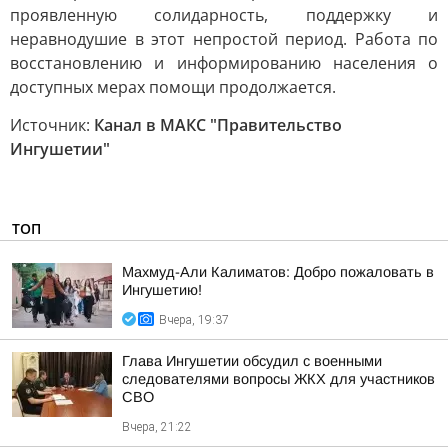
проявленную солидарность, поддержку и
неравнодушие в этот непростой период. Работа по
восстановлению и информированию населения о
доступных мерах помощи продолжается.
Источник:
Канал в МАКС "Правительство
Ингушетии"
ТОП
Махмуд-Али Калиматов: Добро пожаловать в
Ингушетию!
Вчера, 19:37
Глава Ингушетии обсудил с военными
следователями вопросы ЖКХ для участников
СВО
Вчера, 21:22