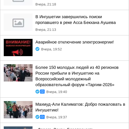
Вчера, 21:18
В Ингушетии завершились поиски
пропавшего в реке Асса Бекхана Аушева
Вчера, 21:13
Аварийное отключение электроэнергии!
Вчера, 19:52
Более 150 молодых людей из 40 регионов
России прибыли в Ингушетию на
Всероссийский молодежный
образовательный форум «Таргим-2026»
Вчера, 19:40
Махмуд-Али Калиматов: Добро пожаловать в
Ингушетию!
Вчера, 19:37