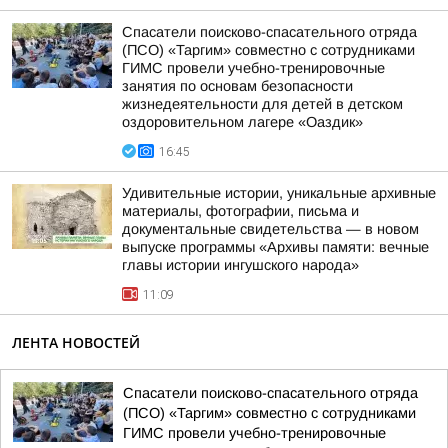
Спасатели поисково-спасательного отряда
(ПСО) «Таргим» совместно с сотрудниками
ГИМС провели учебно-тренировочные
занятия по основам безопасности
жизнедеятельности для детей в детском
оздоровительном лагере «Оаздик»
16:45
Удивительные истории, уникальные архивные
материалы, фотографии, письма и
документальные свидетельства — в новом
выпуске программы «Архивы памяти: вечные
главы истории ингушского народа»
11:09
ЛЕНТА НОВОСТЕЙ
Спасатели поисково-спасательного отряда
(ПСО) «Таргим» совместно с сотрудниками
ГИМС провели учебно-тренировочные