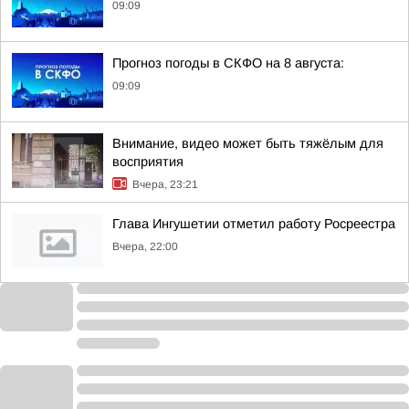
09:09
Прогноз погоды в СКФО на 8 августа:
09:09
Внимание, видео может быть тяжёлым для
восприятия
Вчера, 23:21
Глава Ингушетии отметил работу Росреестра
Вчера, 22:00