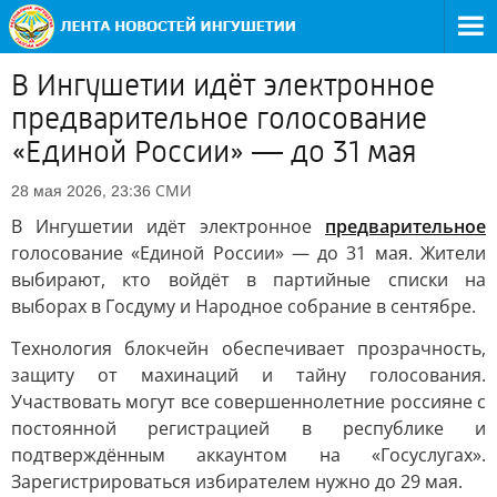
В Ингушетии идёт электронное
предварительное голосование
«Единой России» — до 31 мая
СМИ
28 мая 2026, 23:36
В Ингушетии идёт электронное
предварительное
голосование «Единой России» — до 31 мая. Жители
выбирают, кто войдёт в партийные списки на
выборах в Госдуму и Народное собрание в сентябре.
Технология блокчейн обеспечивает прозрачность,
защиту от махинаций и тайну голосования.
Участвовать могут все совершеннолетние россияне с
постоянной регистрацией в республике и
подтверждённым аккаунтом на «Госуслугах».
Зарегистрироваться избирателем нужно до 29 мая.