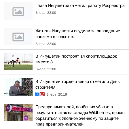
Глава Ингушетии отметил работу Росреестра
Вчера, 22:00
Жителя Ингушетии осудили за оправдание
нацизма в соцсетях
Вчера, 22:00
В Ингушетии построят 14 спортплощадок
вместо 8
Вчера, 22:00
В Ингушетии торжественно отметили День
строителя
Вчера, 20:19
Предпринимателей, понёсших убытки в
результате атак на склады Wildberries, просят
обратиться к Уполномоченному по защите
прав предпринимателей