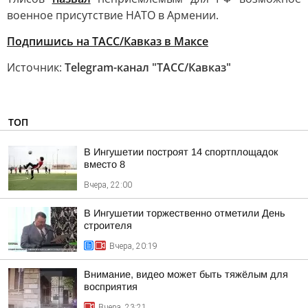
военное присутствие НАТО в Армении.
Подпишись на ТАСС/Кавказ в Максе
Источник:
Telegram-канал "ТАСС/Кавказ"
ТОП
В Ингушетии построят 14 спортплощадок
вместо 8
Вчера, 22:00
В Ингушетии торжественно отметили День
строителя
Вчера, 20:19
Внимание, видео может быть тяжёлым для
восприятия
Вчера, 23:21