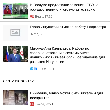
В Госдуме предложили заменить ЕГЭ на
государственную итоговую аттестацию
Вчера, 17:36
Глава Ингушетии отметил работу Росреестра
Вчера, 22:00
Махмуд-Али Калиматов: Работа по
совершенствованию системы учёта
недвижимости имеет большое значение для
развития Ингушетии
Вчера, 15:49
ЛЕНТА НОВОСТЕЙ
Внимание, видео может быть тяжёлым для
восприятия
Вчера, 23:21