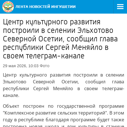
Центр культурного развития
построили в селении Эльхотово
Северной Осетии, сообщил глава
республики Сергей Меняйло в
своем телеграм-канале
Фото
29 мая 2026, 10:03
Центр культурного развития построили в селении
Эльхотово Северной Осетии, сообщил глава
республики Сергей Меняйло в своем телеграм-
канале.
Объект построен по государственной программе
"Комплексное развитие сельских территорий". В этом
году в республике благодаря программе будет также
построена новая школа и дом культуры в станице