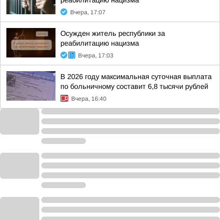
реабилитацию нацизма
Вчера, 17:07
Осужден житель республики за
реабилитацию нацизма
Вчера, 17:03
В 2026 году максимальная суточная выплата
по больничному составит 6,8 тысячи рублей
Вчера, 16:40