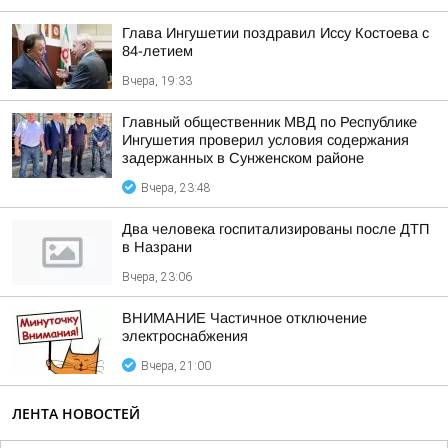
Глава Ингушетии поздравил Иссу Костоева с
84-летием
Вчера, 19:33
Главный общественник МВД по Республике
Ингушетия проверил условия содержания
задержанных в Сунженском районе
Вчера, 23:48
Два человека госпитализированы после ДТП
в Назрани
Вчера, 23:06
ВНИМАНИЕ Частичное отключение
электроснабжения
Вчера, 21:00
ЛЕНТА НОВОСТЕЙ