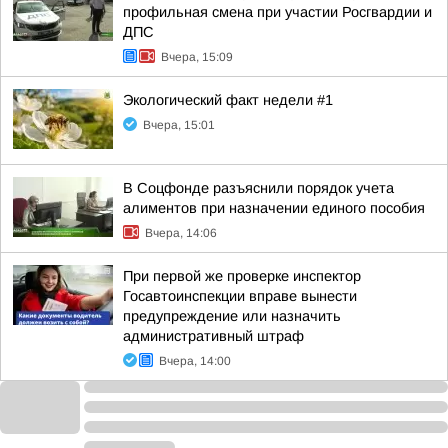
профильная смена при участии Росгвардии и
ДПС
Вчера, 15:09
Экологический факт недели #1
Вчера, 15:01
В Соцфонде разъяснили порядок учета
алиментов при назначении единого пособия
Вчера, 14:06
При первой же проверке инспектор
Госавтоинспекции вправе вынести
предупреждение или назначить
административный штраф
Вчера, 14:00