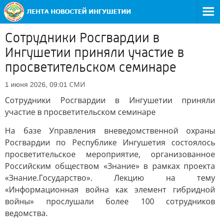
Сотрудники Росгвардии в
Ингушетии приняли участие в
просветительском семинаре
СМИ
1 июня 2026, 09:01
Сотрудники Росгвардии в Ингушетии приняли
участие в просветительском семинаре
На базе Управления вневедомственной охраны
Росгвардии по Республике Ингушетия состоялось
просветительское мероприятие, организованное
Российским обществом «Знание» в рамках проекта
«Знание.Государство». Лекцию на тему
«Информационная война как элемент гибридной
войны» прослушали более 100 сотрудников
ведомства.