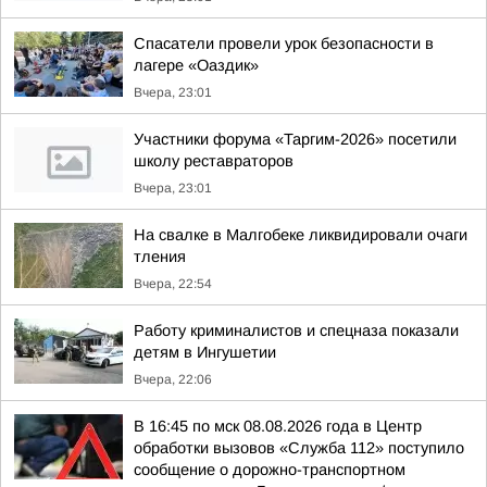
Спасатели провели урок безопасности в
лагере «Оаздик»
Вчера, 23:01
Участники форума «Таргим-2026» посетили
школу реставраторов
Вчера, 23:01
На свалке в Малгобеке ликвидировали очаги
тления
Вчера, 22:54
Работу криминалистов и спецназа показали
детям в Ингушетии
Вчера, 22:06
В 16:45 по мск 08.08.2026 года в Центр
обработки вызовов «Служба 112» поступило
сообщение о дорожно-транспортном