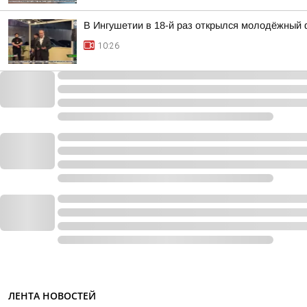
В Ингушетии в 18-й раз открылся молодёжный 
10:26
ЛЕНТА НОВОСТЕЙ