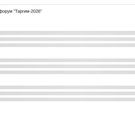
форум "Таргим-2026"