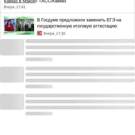
Кавказ в Максе
//
ТАСС/Кавказ
Вчера, 17:41
В Госдуме предложили заменить ЕГЭ на
государственную итоговую аттестацию
Вчера, 17:36