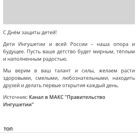
С Днём защиты детей!
Дети Ингушетии и всей России – наша опора и
будущее. Пусть ваше детство будет мирным, тёплым
и наполненным радостью.
Мы верим в ваш талант и силы, желаем расти
здоровыми, смелыми, любознательными, находить
друзей и делать первые открытия каждый день.
Источник:
Канал в МАКС "Правительство
Ингушетии"
ТОП