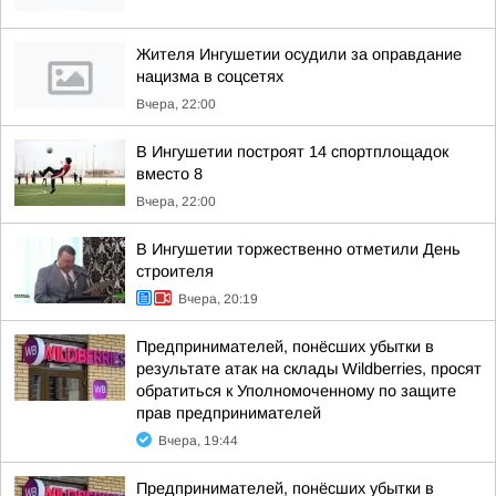
Жителя Ингушетии осудили за оправдание
нацизма в соцсетях
Вчера, 22:00
В Ингушетии построят 14 спортплощадок
вместо 8
Вчера, 22:00
В Ингушетии торжественно отметили День
строителя
Вчера, 20:19
Предпринимателей, понёсших убытки в
результате атак на склады Wildberries, просят
обратиться к Уполномоченному по защите
прав предпринимателей
Вчера, 19:44
Предпринимателей, понёсших убытки в