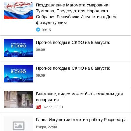
Поздравление Магомета Умаровича
Тумгоева, Председателя Народного
Собрания Республики Ингушетия с Днем
физкультурника
09:15
Прогноз погоды в СКФО на 8 августа:
09:09
Прогноз погоды в СКФО на 8 августа:
09:09
Внимание, видео может быть тяжёлым для
восприятия
Вчера, 23:21
Глава Ингушетии отметил работу Росреестра
Вчера, 22:00