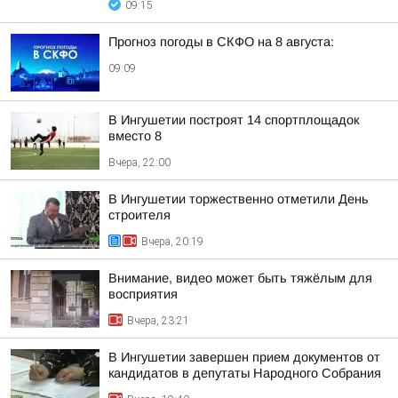
09:15
Прогноз погоды в СКФО на 8 августа:
09:09
В Ингушетии построят 14 спортплощадок
вместо 8
Вчера, 22:00
В Ингушетии торжественно отметили День
строителя
Вчера, 20:19
Внимание, видео может быть тяжёлым для
восприятия
Вчера, 23:21
В Ингушетии завершен прием документов от
кандидатов в депутаты Народного Собрания