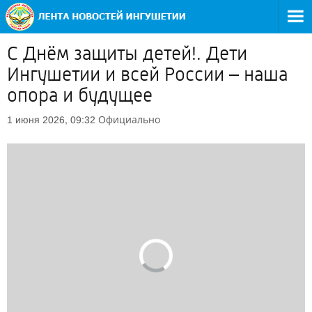
С Днём защиты детей!. Дети
Ингушетии и всей России – наша
опора и будущее
Официально
1 июня 2026, 09:32