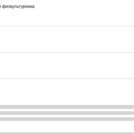
м физкультурника