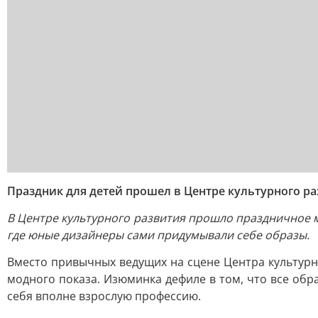
Праздник для детей прошел в Центре культурного р
В Центре культурного развития прошло праздничное 
где юные дизайнеры сами придумывали себе образы.
Вместо привычных ведущих на сцене Центра культурн
модного показа. Изюминка дефиле в том, что все обр
себя вполне взрослую профессию.