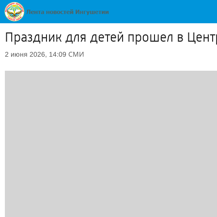
Праздник для детей прошел в Цент
СМИ
2 июня 2026, 14:09