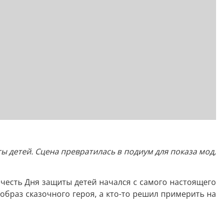
детей. Сцена превратилась в подиум для показа мод,
честь Дня защиты детей начался с самого настоящего
образ сказочного героя, а кто-то решил примерить на