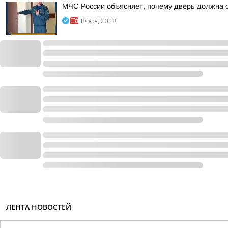
МЧС России объясняет, почему дверь должна 
Вчера, 20:18
ЛЕНТА НОВОСТЕЙ