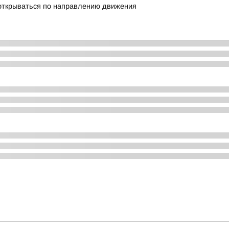
открываться по направлению движения