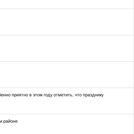
нно приятно в этом году отметить, что празднику
м районе