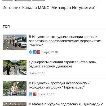
Источник:
Канал в МАКС "Минздрав Ингушетии"
ТОП
В Ингушетии сотрудники полиции провели
оперативно-профилактическое мероприятие
"Заслон"
Вчера, 23:48
Единороссы оценили строительство зоны
отдыха в горном Джейрахе
Вчера, 23:15
В Ингушетии проходит всероссийский
молодёжный форум "Таргим-2026"
Вчера, 20:13
В Магасе обсудили подготовку к Единому дню