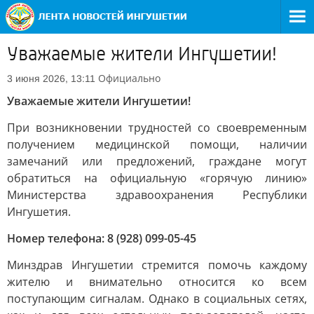
Уважаемые жители Ингушетии!
Официально
3 июня 2026, 13:11
Уважаемые жители Ингушетии!
При возникновении трудностей со своевременным
получением медицинской помощи, наличии
замечаний или предложений, граждане могут
обратиться на официальную «горячую линию»
Министерства здравоохранения Республики
Ингушетия.
Номер телефона: 8 (928) 099-05-45
Минздрав Ингушетии стремится помочь каждому
жителю и внимательно относится ко всем
поступающим сигналам. Однако в социальных сетях,