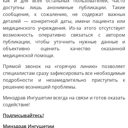
как и для всех остальных пользователей, часто
доступны лишь анонимные публикации. Такие
сообщения, к сожалению, не содержат важных
деталей — конкретной даты, имени пациента или
медицинского учреждения. Из-за этого отсутствует
возможность оперативно связаться с автором
публикации, чтобы уточнить нужные данные и
объективно оценить качество оказанной
медицинской помощи.
Прямой звонок на «горячую линию» позволяет
специалистам сразу зафиксировать все необходимые
подробности и незамедлительно приступить к
решению возникшей проблемы.
Минздрав Ингушетии всегда на связи и готов оказать
содействие!
Подписывайтесь!
Минздрав Ингушетии