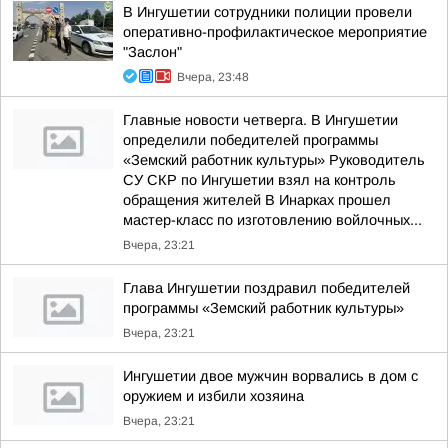
В Ингушетии сотрудники полиции провели
оперативно-профилактическое мероприятие
"Заслон"
Вчера, 23:48
Главные новости четверга. В Ингушетии
определили победителей программы
«Земский работник культуры» Руководитель
СУ СКР по Ингушетии взял на контроль
обращения жителей В Инарках прошел
мастер-класс по изготовлению войлочных...
Вчера, 23:21
Глава Ингушетии поздравил победителей
программы «Земский работник культуры»
Вчера, 23:21
Ингушетии двое мужчин ворвались в дом с
оружием и избили хозяина
Вчера, 23:21