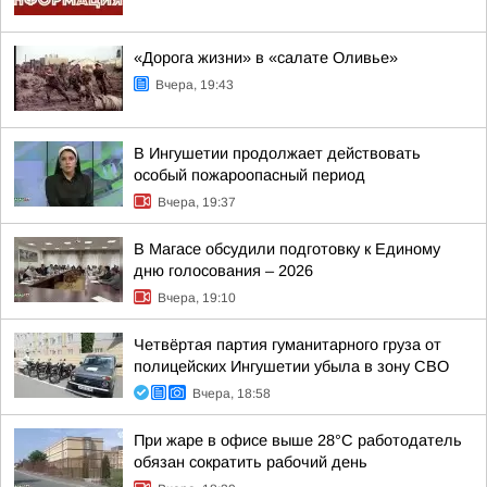
«Дорога жизни» в «салате Оливье»
Вчера, 19:43
В Ингушетии продолжает действовать
особый пожароопасный период
Вчера, 19:37
В Магасе обсудили подготовку к Единому
дню голосования – 2026
Вчера, 19:10
Четвёртая партия гуманитарного груза от
полицейских Ингушетии убыла в зону СВО
Вчера, 18:58
При жаре в офисе выше 28°C работодатель
обязан сократить рабочий день