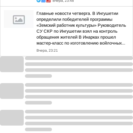
Вчера, 23:48
Главные новости четверга. В Ингушетии
определили победителей программы
«Земский работник культуры» Руководитель
СУ СКР по Ингушетии взял на контроль
обращения жителей В Инарках прошел
мастер-класс по изготовлению войлочных...
Вчера, 23:21