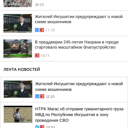
09:50
Жителей Ингушетии предупреждают о новой
схеме мошенников
11:10
В преддверии 245-летия Назрани в городе
стартовало масштабное благоустройство
10:11
ЛЕНТА НОВОСТЕЙ
Жителей Ингушетии предупреждают о новой
схеме мошенников
11:10
НТРК Магас об отправке гуманитарного груза
МВД по Республике Ингушетия в зону
проведения СВО
10:53