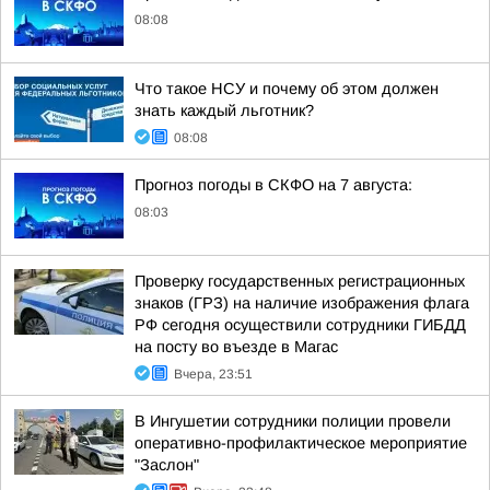
08:08
Что такое НСУ и почему об этом должен
знать каждый льготник?
08:08
Прогноз погоды в СКФО на 7 августа:
08:03
Проверку государственных регистрационных
знаков (ГРЗ) на наличие изображения флага
РФ сегодня осуществили сотрудники ГИБДД
на посту во въезде в Магас
Вчера, 23:51
В Ингушетии сотрудники полиции провели
оперативно-профилактическое мероприятие
"Заслон"