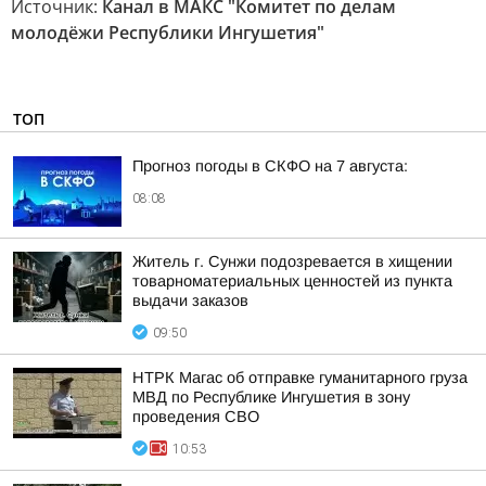
Источник:
Канал в МАКС "Комитет по делам
молодёжи Республики Ингушетия"
ТОП
Прогноз погоды в СКФО на 7 августа:
08:08
Житель г. Сунжи подозревается в хищении
товарноматериальных ценностей из пункта
выдачи заказов
09:50
НТРК Магас об отправке гуманитарного груза
МВД по Республике Ингушетия в зону
проведения СВО
10:53