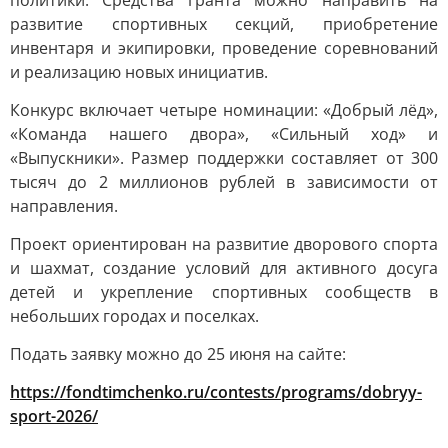
политики. Средства гранта можно направить на
развитие спортивных секций, приобретение
инвентаря и экипировки, проведение соревнований
и реализацию новых инициатив.
Конкурс включает четыре номинации: «Добрый лёд»,
«Команда нашего двора», «Сильный ход» и
«Выпускники». Размер поддержки составляет от 300
тысяч до 2 миллионов рублей в зависимости от
направления.
Проект ориентирован на развитие дворового спорта
и шахмат, создание условий для активного досуга
детей и укрепление спортивных сообществ в
небольших городах и поселках.
Подать заявку можно до 25 июня на сайте:
https://fondtimchenko.ru/contests/programs/dobryy-
sport-2026/