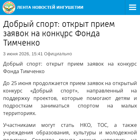
Добрый спорт: открыт прием
заявок на конкурс Фонда
Тимченко
Официально
3 июня 2026, 15:41
Добрый спорт: открыт прием заявок на конкурс
Фонда Тимченко
До 25 июня продолжается прием заявок на открытый
конкурс «Добрый спорт», направленный на
поддержку проектов, которые помогают детям и
подросткам заниматься спортом на малых
территориях.
Участниками могут стать НКО, ТОС, а также
учреждения образования, культуры и молодежной