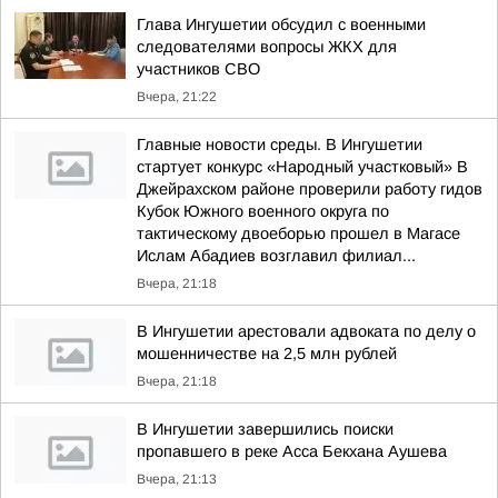
Глава Ингушетии обсудил с военными
следователями вопросы ЖКХ для
участников СВО
Вчера, 21:22
Главные новости среды. В Ингушетии
стартует конкурс «Народный участковый» В
Джейрахском районе проверили работу гидов
Кубок Южного военного округа по
тактическому двоеборью прошел в Магасе
Ислам Абадиев возглавил филиал...
Вчера, 21:18
В Ингушетии арестовали адвоката по делу о
мошенничестве на 2,5 млн рублей
Вчера, 21:18
В Ингушетии завершились поиски
пропавшего в реке Асса Бекхана Аушева
Вчера, 21:13