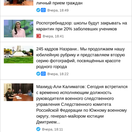
личный прием граждан
Вчера, 18:49
Роспотребнадзор: школы будут закрывать на
карантин при 20% заболевших учеников
Вчера, 18:41
245 кадров Назрани.. Мы продолжаем нашу
юбилейную рубрику и представляем вторую
серию фотографий, посвящённых красоте
родного города
Вчера, 18:22
Махмуд-Али Калиматов: Сегодня встретился
с временно исполняющим должность
руководителя военного следственного
управления Следственного комитета
Российской Федерации по Южному военному
округу, генерал-майором юстиции
Дмитрием...
Вчера, 18:11