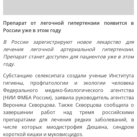
Препарат от легочной гипертензии появится в
России уже в этом году
В России зарегистрируют новое лекарство для
лечения легочной артериальной гипертензии.
Препарат станет доступен для пациентов уже в этом
году.
Субстанцию селексипага создали ученые Института
гигиены, профпатологии и экологии человека
Федерального медико-биологического агентства
(НИИ ФМБА России), заявила руководитель агентства
Вероника Скворцова. Также Скворцова сообщила о
завершении работ над тремя российскими
препаратами для лечения редких заболеваний, в
числе которых миодистрофия Дюшена, синдром
короткой кишки и муковисцидоз.