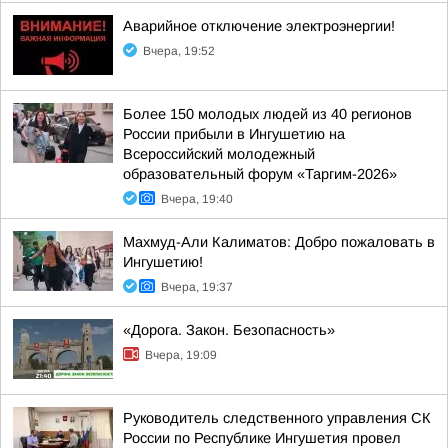
Аварийное отключение электроэнергии!
Вчера, 19:52
Более 150 молодых людей из 40 регионов
России прибыли в Ингушетию на
Всероссийский молодежный
образовательный форум «Таргим-2026»
Вчера, 19:40
Махмуд-Али Калиматов: Добро пожаловать в
Ингушетию!
Вчера, 19:37
«Дорога. Закон. Безопасность»
Вчера, 19:09
Руководитель следственного управления СК
России по Республике Ингушетия провел