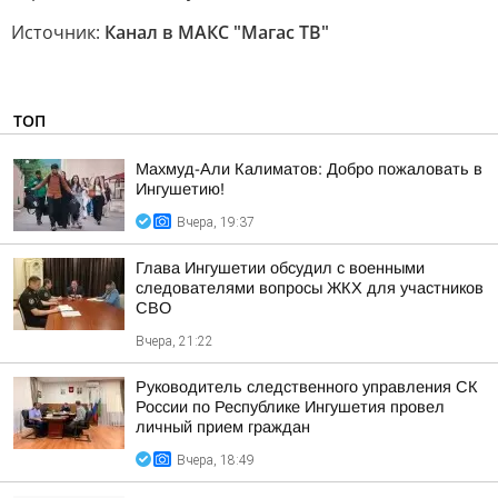
Источник:
Канал в МАКС "Магас ТВ"
ТОП
Махмуд-Али Калиматов: Добро пожаловать в
Ингушетию!
Вчера, 19:37
Глава Ингушетии обсудил с военными
следователями вопросы ЖКХ для участников
СВО
Вчера, 21:22
Руководитель следственного управления СК
России по Республике Ингушетия провел
личный прием граждан
Вчера, 18:49