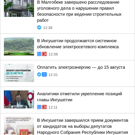
В Малгобеке завершено расследование
уголовного дела о нарушении правил
безопасности при ведении строительных
работ
12:38
В Ингушетии продолжается системное
обновление электросетевого комплекса
12:38
Оплатить электроэнергию — до 15 августа
12:31
Аналитики отметили укрепление позиций
главы Ингушетии
12:11
В Ингушетии завершился прием документов
от кандидатов на выборы депутатов
Народного Собрания Республики Ингушетия