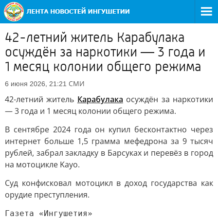
42-летний житель Карабулака
осуждён за наркотики — 3 года и
1 месяц колонии общего режима
СМИ
6 июня 2026, 21:21
42-летний житель
Карабулака
осуждён за наркотики
— 3 года и 1 месяц колонии общего режима.
В сентябре 2024 года он купил бесконтактно через
интернет больше 1,5 грамма мефедрона за 9 тысяч
рублей, забрал закладку в Барсуках и перевёз в город
на мотоцикле Kayo.
Суд конфисковал мотоцикл в доход государства как
орудие преступления.
Газета «Ингушетия»