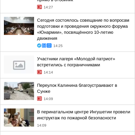
14:27
Сегодня состоялось совещание по вопросам
подготовки и проведения окружного форума
«Юнармии», посвящённого 10-летию
движения
14:25
Участники лагеря «Молодой патриот»
встретились с пограничниками
14:14
Переулок Калинина благоустраивают в
Сунже
14:09
В перинатальном центре Ингушетии провели
инструктаж по пожарной безопасности
14:09