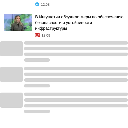
12:08
В Ингушетии обсудили меры по обеспечению
безопасности и устойчивости
инфраструктуры
12:08