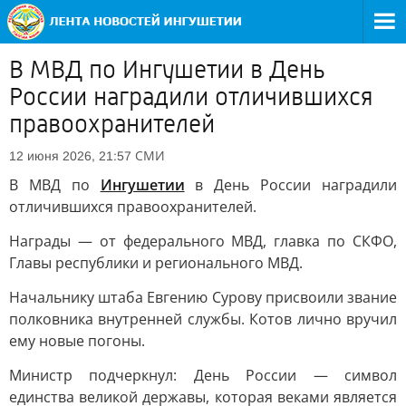
В МВД по Ингушетии в День
России наградили отличившихся
правоохранителей
СМИ
12 июня 2026, 21:57
В МВД по
Ингушетии
в День России наградили
отличившихся правоохранителей.
Награды — от федерального МВД, главка по СКФО,
Главы республики и регионального МВД.
Начальнику штаба Евгению Сурову присвоили звание
полковника внутренней службы. Котов лично вручил
ему новые погоны.
Министр подчеркнул: День России — символ
единства великой державы, которая веками является