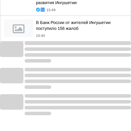
развития Ингушетии
15:49
В Банк России от жителей Ингушетии
поступило 156 жалоб
15:40