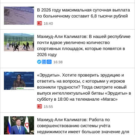
В 2026 году максимальная суточная выплата
по больничному составит 6,8 тысячи рублей
16:40
Махмуд-Али Калиматов: В нашей республике
почти вдвое увеличено количество
спортивных площадок, которые появятся в
2026 году
16:38
«Эрудиты». Хотите проверить эрудицию и
ответить на вопросы, с которыми у игроков
возникли трудности? Тогда смотрите новый
выпуск интеллектуальной битвы «Эрудиты» в
субботу в 18:00 на телеканале «Магас»
15:55
Махмуд-Али Калиматов: Работа по
совершенствованию системы учёта
недвижимости имеет большое значение для