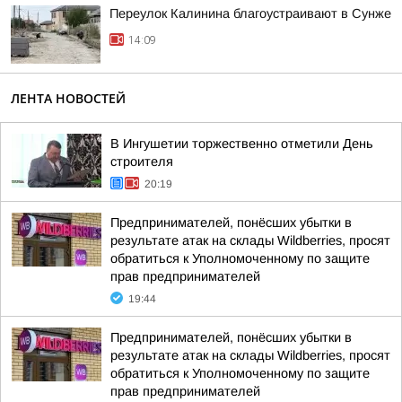
Переулок Калинина благоустраивают в Сунже
14:09
ЛЕНТА НОВОСТЕЙ
В Ингушетии торжественно отметили День
строителя
20:19
Предпринимателей, понёсших убытки в
результате атак на склады Wildberries, просят
обратиться к Уполномоченному по защите
прав предпринимателей
19:44
Предпринимателей, понёсших убытки в
результате атак на склады Wildberries, просят
обратиться к Уполномоченному по защите
прав предпринимателей