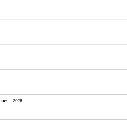
ания – 2026