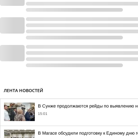
ЛЕНТА НОВОСТЕЙ
В Сунже продолжаются рейды по выявлению н
15:01
В Магасе обсудили подготовку к Единому дню 