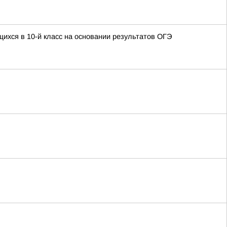
ихся в 10-й класс на основании результатов ОГЭ