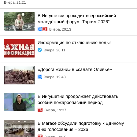
Вчера, 21:21
В Ингушетии проходит всероссийский
молодёжный форум "Таргим-2026"
Вчера, 20:13
Информация по отключению воды!
Вчера, 20:11
«Дорога жизни» в «салате Оливье»
Вчера, 19:43
В Ингушетии продолжает действовать
особый пожароопасный период
Вчера, 19:37
В Магасе обсудили подготовку к Единому
дню голосования – 2026