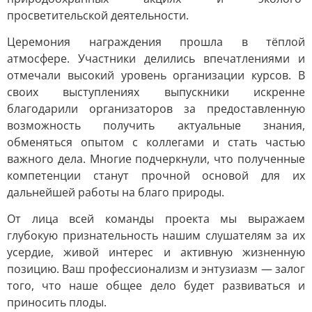
просветительской деятельности.
Церемония награждения прошла в тёплой
атмосфере. Участники делились впечатлениями и
отмечали высокий уровень организации курсов. В
своих выступлениях выпускники искренне
благодарили организаторов за предоставленную
возможность получить актуальные знания,
обменяться опытом с коллегами и стать частью
важного дела. Многие подчеркнули, что полученные
компетенции станут прочной основой для их
дальнейшей работы на благо природы.
От лица всей команды проекта мы выражаем
глубокую признательность нашим слушателям за их
усердие, живой интерес и активную жизненную
позицию. Ваш профессионализм и энтузиазм — залог
того, что наше общее дело будет развиваться и
приносить плоды.