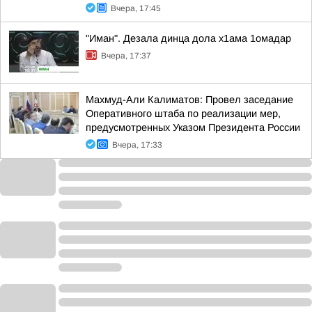
Вчера, 17:45
"Иман". Дезала динца дола х1ама 1омадар
Вчера, 17:37
Махмуд-Али Калиматов: Провел заседание
Оперативного штаба по реализации мер,
предусмотренных Указом Президента России
Вчера, 17:33