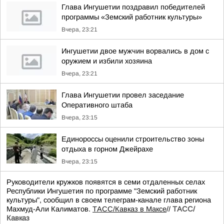
Глава Ингушетии поздравил победителей
программы «Земский работник культуры»
Вчера, 23:21
Ингушетии двое мужчин ворвались в дом с
оружием и избили хозяина
Вчера, 23:21
Глава Ингушетии провел заседание
Оперативного штаба
Вчера, 23:15
Единороссы оценили строительство зоны
отдыха в горном Джейрахе
Вчера, 23:15
Руководители кружков появятся в семи отдаленных селах
Республики Ингушетия по программе "Земский работник
культуры", сообщил в своем телеграм-канале глава региона
Махмуд-Али Калиматов.
ТАСС/Кавказ в Максе
//
ТАСС/
Кавказ