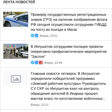
ЛЕНТА НОВОСТЕЙ
Проверку государственных регистрационных
знаков (ГРЗ) на наличие изображения флага
РФ сегодня осуществили сотрудники ГИБДД
на посту во въезде в Магас
Вчера, 23:51
В Ингушетии сотрудники полиции провели
оперативно-профилактическое мероприятие
"Заслон"
Вчера, 23:48
Главные новости четверга. В Ингушетии
определили победителей программы
«Земский работник культуры» Руководитель
СУ СКР по Ингушетии взял на контроль
обращения жителей В Инарках прошел
мастер-класс по изготовлению войлочных...
Вчера, 23:21