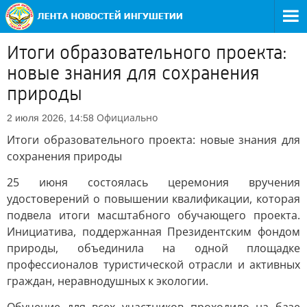
Итоги образовательного проекта:
новые знания для сохранения
природы
Официально
2 июля 2026, 14:58
Итоги образовательного проекта: новые знания для
сохранения природы
25 июня состоялась церемония вручения
удостоверений о повышении квалификации, которая
подвела итоги масштабного обучающего проекта.
Инициатива, поддержанная Президентским фондом
природы, объединила на одной площадке
профессионалов туристической отрасли и активных
граждан, неравнодушных к экологии.