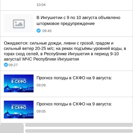
10:04
В Ингушетии с 9 по 10 августа объявлено
штормовое предупреждение
09:45
Ожидаются: сильные дожди, ливни с грозой, градом и
сильный ветер 20-25 м/с; на реках подъёмы уровней воды, в
горах сход селей, в Республике Ингушетия в период 9-10
августа//
МЧС Республики Ингушетия
09:27
Прогноз погоды в СКФО на 9 августа:
09:09
Прогноз погоды в СКФО на 9 августа:
09:05