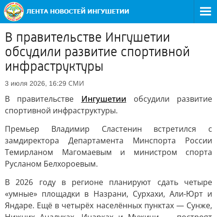
В правительстве Ингушетии
обсудили развитие спортивной
инфраструктуры
СМИ
3 июля 2026, 16:29
В правительстве
Ингушетии
обсудили развитие
спортивной инфраструктуры.
Премьер Владимир Сластенин встретился с
замдиректора Департамента Минспорта России
Темирланом Магомаевым и министром спорта
Русланом Белхороевым.
В 2026 году в регионе планируют сдать четыре
«умные» площадки в Назрани, Сурхахи, Али-Юрт и
Яндаре. Ещё в четырёх населённых пунктах — Сунже,