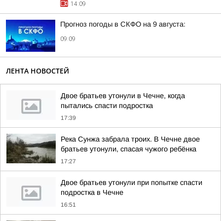
14:09
Прогноз погоды в СКФО на 9 августа:
09:09
ЛЕНТА НОВОСТЕЙ
Двое братьев утонули в Чечне, когда
пытались спасти подростка
17:39
Река Сунжа забрала троих. В Чечне двое
братьев утонули, спасая чужого ребёнка
17:27
Двое братьев утонули при попытке спасти
подростка в Чечне
16:51