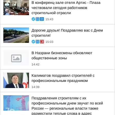
В конференц-зале отеля Артис - Плаза
чествовали сегодня работников
строительной отрасли
15:43
Дорогие друзья! Поздравляю вас с Днем
строителя!
15:03
В Назрани бизнесмены обновляют
общественные зоны
14:42
Калиматов поздравил строителей с
профессиональным праздником
14:39
Поздравления строителям с их
профессиональным днем звучат по всей
России — региональные власти также
разместили теплые слова в адрес