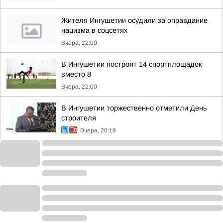
Жителя Ингушетии осудили за оправдание
нацизма в соцсетях
Вчера, 22:00
В Ингушетии построят 14 спортплощадок
вместо 8
Вчера, 22:00
В Ингушетии торжественно отметили День
строителя
Вчера, 20:19