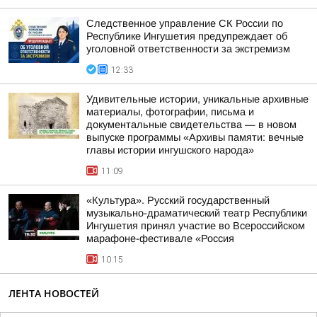
Следственное управление СК России по
Республике Ингушетия предупреждает об
уголовной ответственности за экстремизм
12:33
Удивительные истории, уникальные архивные
материалы, фотографии, письма и
документальные свидетельства — в новом
выпуске программы «Архивы памяти: вечные
главы истории ингушского народа»
11:09
«Культура». Русский государственный
музыкально-драматический театр Республики
Ингушетия принял участие во Всероссийском
марафоне-фестивале «Россия
10:15
ЛЕНТА НОВОСТЕЙ