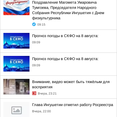
Поздравление Магомета Умаровича
Тумгоева, Председателя Народного
Собрания Республики Ингушетия с Днем
физкультурника
09:15
Прогноз погоды в СКФО на 8 августа:
09:09
Прогноз погоды в СКФО на 8 августа:
09:09
Внимание, видео может быть тяжёлым для
восприятия
Вчера, 23:21
Глава Ингушетии отметил работу Росреестра
Вчера, 22:00