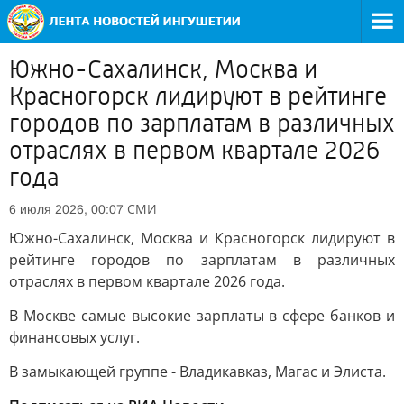
Южно-Сахалинск, Москва и
Красногорск лидируют в рейтинге
городов по зарплатам в различных
отраслях в первом квартале 2026
года
СМИ
6 июля 2026, 00:07
Южно-Сахалинск, Москва и Красногорск лидируют в
рейтинге городов по зарплатам в различных
отраслях в первом квартале 2026 года.
В Москве самые высокие зарплаты в сфере банков и
финансовых услуг.
В замыкающей группе - Владикавказ, Магас и Элиста.