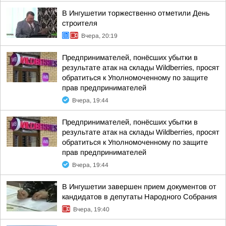
В Ингушетии торжественно отметили День
строителя
Вчера, 20:19
Предпринимателей, понёсших убытки в
результате атак на склады Wildberries, просят
обратиться к Уполномоченному по защите
прав предпринимателей
Вчера, 19:44
Предпринимателей, понёсших убытки в
результате атак на склады Wildberries, просят
обратиться к Уполномоченному по защите
прав предпринимателей
Вчера, 19:44
В Ингушетии завершен прием документов от
кандидатов в депутаты Народного Собрания
Вчера, 19:40