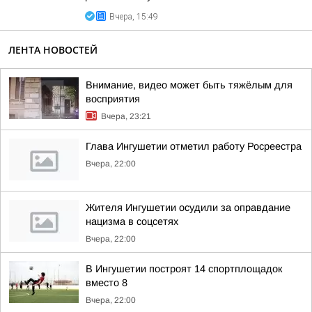
Вчера, 15:49
ЛЕНТА НОВОСТЕЙ
Внимание, видео может быть тяжёлым для
восприятия
Вчера, 23:21
Глава Ингушетии отметил работу Росреестра
Вчера, 22:00
Жителя Ингушетии осудили за оправдание
нацизма в соцсетях
Вчера, 22:00
В Ингушетии построят 14 спортплощадок
вместо 8
Вчера, 22:00