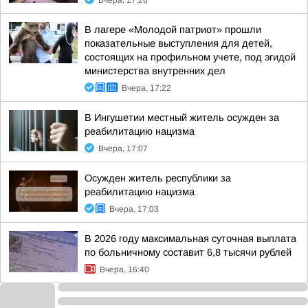
Вчера, 17:26
В лагере «Молодой патриот» прошли
показательные выступления для детей,
состоящих на профильном учете, под эгидой
министерства внутренних дел
Вчера, 17:22
В Ингушетии местный житель осужден за
реабилитацию нацизма
Вчера, 17:07
Осужден житель республики за
реабилитацию нацизма
Вчера, 17:03
В 2026 году максимальная суточная выплата
по больничному составит 6,8 тысячи рублей
Вчера, 16:40