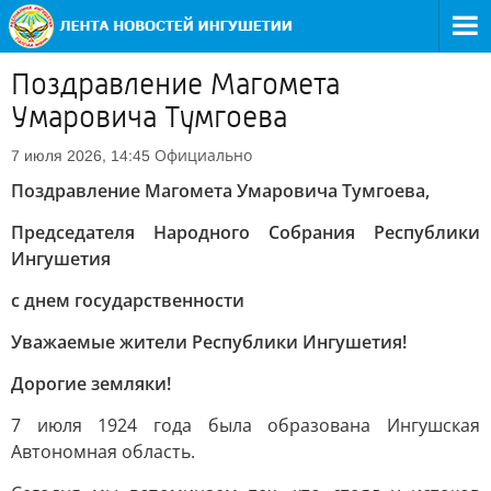
Поздравление Магомета
Умаровича Тумгоева
Официально
7 июля 2026, 14:45
Поздравление Магомета Умаровича Тумгоева,
Председателя Народного Собрания Республики
Ингушетия
с днем государственности
Уважаемые жители Республики Ингушетия!
Дорогие земляки!
7 июля 1924 года была образована Ингушская
Автономная область.