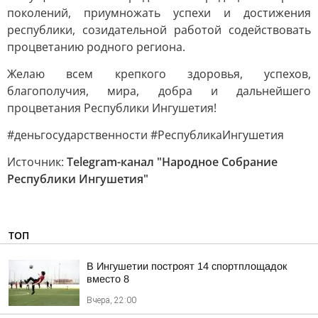
поколений, приумножать успехи и достижения
республики, созидательной работой содействовать
процветанию родного региона.
Желаю всем крепкого здоровья, успехов,
благополучия, мира, добра и дальнейшего
процветания Республики Ингушетия!
#деньгосударственности #РеспубликаИнгушетия
Источник:
Telegram-канал "Народное Собрание
Республики Ингушетия"
ТОП
В Ингушетии построят 14 спортплощадок
вместо 8
Вчера, 22:00