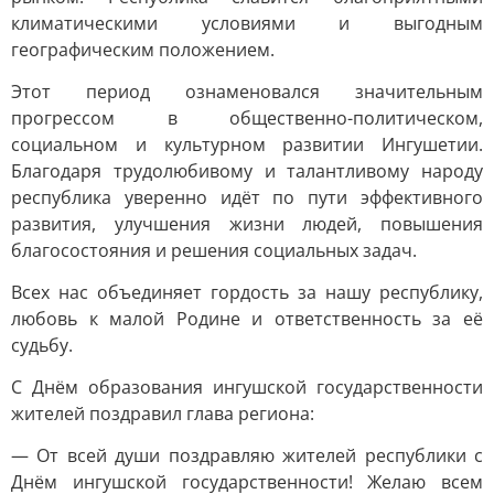
климатическими условиями и выгодным
географическим положением.
Этот период ознаменовался значительным
прогрессом в общественно-политическом,
социальном и культурном развитии Ингушетии.
Благодаря трудолюбивому и талантливому народу
республика уверенно идёт по пути эффективного
развития, улучшения жизни людей, повышения
благосостояния и решения социальных задач.
Всех нас объединяет гордость за нашу республику,
любовь к малой Родине и ответственность за её
судьбу.
С Днём образования ингушской государственности
жителей поздравил глава региона:
— От всей души поздравляю жителей республики с
Днём ингушской государственности! Желаю всем