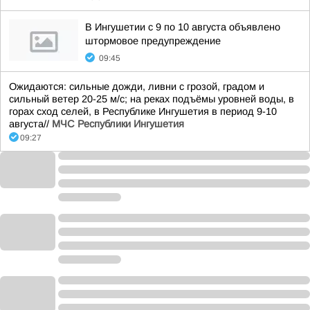
В Ингушетии с 9 по 10 августа объявлено
штормовое предупреждение
09:45
Ожидаются: сильные дожди, ливни с грозой, градом и
сильный ветер 20-25 м/с; на реках подъёмы уровней воды, в
горах сход селей, в Республике Ингушетия в период 9-10
августа//
МЧС Республики Ингушетия
09:27