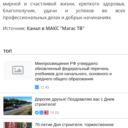
мирной и счастливой жизни, крепкого здоровья,
благополучия, удачи и успехов во всех
профессиональных делах и добрых начинаниях.
Источник:
Канал в МАКС "Магас ТВ"
ТОП
Минпросвещения РФ утвердило
обновленный федеральный перечень
учебников для начального, основного и
среднего общего образования
12:45
Дорогие друзья! Поздравляю вас с Днем
строителя!
15:03
70-летие Дня строителя: торжественное