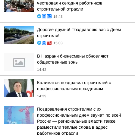
чествовали сегодня работников
строительной отрасли
15:43
Дорогие друзья! Поздравляю вас с Днем
строителя!
15:03
В Назрани бизнесмены обновляют
общественные зоны
14:42
Калиматов поздравил строителей с
профессиональным праздником
14:39
Поздравления строителям с их
профессиональным днем звучат по всей
России — региональные власти также
разместили теплые слова в адрес
работников отрасли