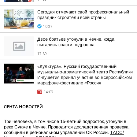
Сегодня отмечают свой профессиональный
праздник строители всей страны
10:27
Двое братьев утонули в Чечне, когда
пытались спасти подростка
17:39
«Культура». Русский государственный
музыкально-драматический театр Республики
Ингушетия принял участие во Всероссийском
марафоне-фестивале «Россия
14:09
ЛЕНТА НОВОСТЕЙ
Три человека, в том числе 15-летний подросток, утонули в
реке Сунже в Чечне. Проводится доследственная проверка,
сообщили в региональном управлении СК России.
ТАСС/