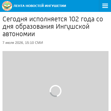
Сегодня исполняется 102 года со
дня образования Ингушской
автономии
СМИ
7 июля 2026, 15:10