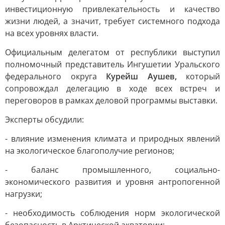
инвестиционную привлекательность и качество
жизни людей, а значит, требует системного подхода
на всех уровнях власти.
Официальным делегатом от республики выступил
полномочный представитель Ингушетии Уральского
федерального округа
Курейш Аушев,
который
сопровождал делегацию в ходе всех встреч и
переговоров в рамках деловой программы выставки.
Эксперты обсудили:
- влияние изменения климата и природных явлений
на экологическое благополучие регионов;
- баланс промышленного, социально-
экономического развития и уровня антропогенной
нагрузки;
- необходимость соблюдения норм экологической