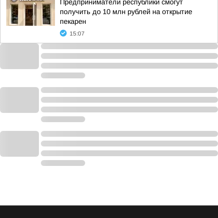
Предприниматели республики смогут
получить до 10 млн рублей на открытие
пекарен
15:07