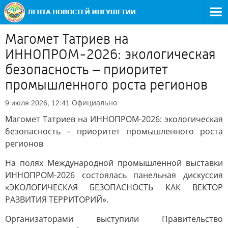
Магомет Татриев на
ИННОПРОМ-2026: экологическая
безопасность – приоритет
промышленного роста регионов
Официально
9 июля 2026, 12:41
Магомет Татриев на ИННОПРОМ-2026: экологическая
безопасность – приоритет промышленного роста
регионов
На полях Международной промышленной выставки
ИННОПРОМ-2026 состоялась панельная дискуссия
«ЭКОЛОГИЧЕСКАЯ БЕЗОПАСНОСТЬ КАК ВЕКТОР
РАЗВИТИЯ ТЕРРИТОРИЙ».
Организаторами выступили Правительство