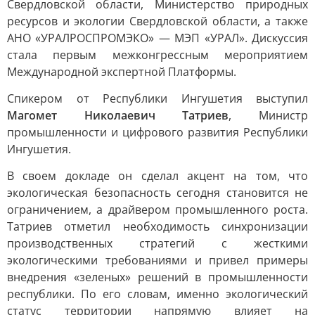
Свердловской области, Министерство природных
ресурсов и экологии Свердловской области, а также
АНО «УРАЛРОСПРОМЭКО» — МЭП «УРАЛ». Дискуссия
стала первым межконгрессным мероприятием
Международной экспертной Платформы.
Спикером от Республики Ингушетия выступил
Магомет Николаевич Татриев
, Министр
промышленности и цифрового развития Республики
Ингушетия.
В своем докладе он сделал акцент на том, что
экологическая безопасность сегодня становится не
ограничением, а драйвером промышленного роста.
Татриев отметил необходимость синхронизации
производственных стратегий с жесткими
экологическими требованиями и привел примеры
внедрения «зеленых» решений в промышленности
республики. По его словам, именно экологический
статус территории напрямую влияет на