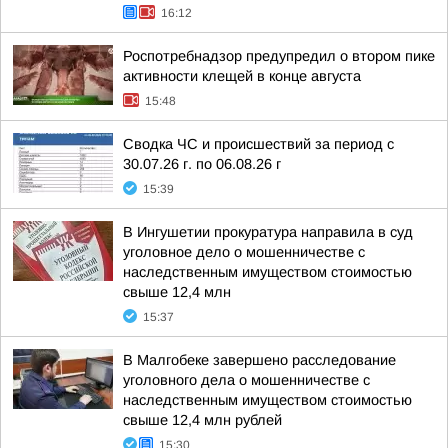
16:12
Роспотребнадзор предупредил о втором пике
активности клещей в конце августа
15:48
Сводка ЧС и происшествий за период с
30.07.26 г. по 06.08.26 г
15:39
В Ингушетии прокуратура направила в суд
уголовное дело о мошенничестве с
наследственным имуществом стоимостью
свыше 12,4 млн
15:37
В Малгобеке завершено расследование
уголовного дела о мошенничестве с
наследственным имуществом стоимостью
свыше 12,4 млн рублей
15:30