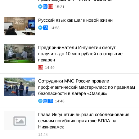
15:21
Русский язык как шаг к новой жизни
14:58
Предприниматели Ингушетии смогут
получить до 10 млн рублей на открытие
пекарен
14:49
Сотрудники МЧС России провели
профилактический мастер-класс по правилам
безопасности в лагере «Оаздик»
14:48
Глава Ингушетии выразил соболезнования
семьям погибших при атаке БПЛА на
Нижнекамск
14:44