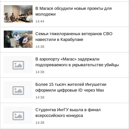
В Магасе обсудили новые проекты для
молодежи
14:44
Семьи тяжелораненых ветеранов СВО
навестили в Карабулаке
14:38
В аэропорту «Магас» задержали
подозреваемого в укрывательстве убийцы
14:38
Более 15 тысяч жителей Ингушетии
оформили цифровые ID через Max
14:38
Студентка ИнгГУ вышла в финал
всероссийского конкурса
14:38