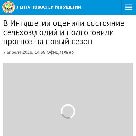
В Ингушетии оценили состояние
сельхозугодий и подготовили
прогноз на новый сезон
Официально
7 апреля 2026, 14:58