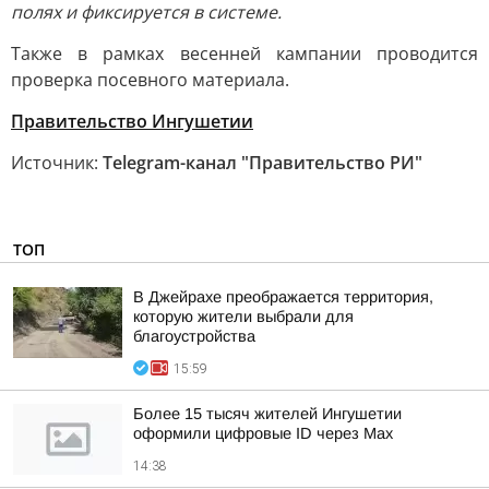
полях и фиксируется в системе.
Также в рамках весенней кампании проводится
проверка посевного материала.
Правительство Ингушетии
Источник:
Telegram-канал "Правительство РИ"
ТОП
В Джейрахе преображается территория,
которую жители выбрали для
благоустройства
15:59
Более 15 тысяч жителей Ингушетии
оформили цифровые ID через Max
14:38