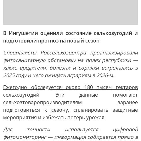
В Ингушетии оценили состояние сельхозугодий и
подготовили прогноз на новый сезон
Специалисты Россельхозцентра проанализировали
фитосанитарную обстановку на полях республики —
какие вредители, болезни и сорняки встречались в
2025 году и чего ожидать аграриям в 2026-м.
Ежегодно обследуется около 180 тысяч гектаров
сельхозугодий.
Эти данные помогают
сельхозтоваропроизводителям заранее
подготовиться к сезону, спланировать защитные
мероприятия и избежать потерь урожая.
Для точности используется цифровой
фитомониторинг — информация собирается прямо в