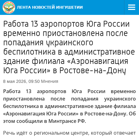
Работа 13 аэропортов Юга России
временно приостановлена после
попадания украинского
беспилотника в административное
здание филиала «Аэронавигация
Юга России» в Ростове-на-Дону
Мнения
8 мая 2026, 09:50
Работа 13 аэропортов Юга России временно
приостановлена после попадания украинского
беспилотника в административное здание филиала
«Аэронавигация Юга России» в Ростове-на-Дону. Об
этом сообщили в Минтрансе РФ.
Речь идёт о региональном центре, который отвечает