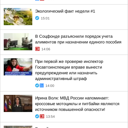
Экологический факт недели #1
15:01
В Соцфонде разъяснили порядок учета
алиментов при назначении единого пособия
14:06
При первой же проверке инспектор
Госавтоинспекции вправе вынести
предупреждение или назначить
административный штраф
14:00
Ирина Волк: МВД России напоминает:
кроссовые мотоциклы и питбайки являются
источником повышенной опасности!
13:54