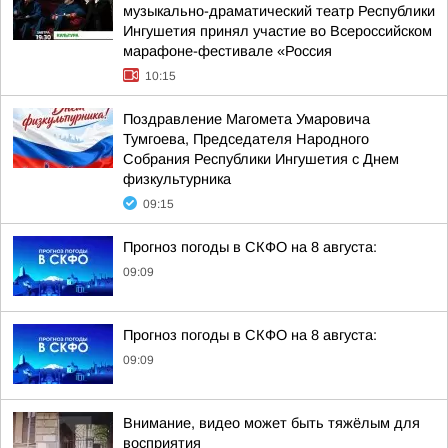
музыкально-драматический театр Республики
Ингушетия принял участие во Всероссийском
марафоне-фестивале «Россия
10:15
Поздравление Магомета Умаровича
Тумгоева, Председателя Народного
Собрания Республики Ингушетия с Днем
физкультурника
09:15
Прогноз погоды в СКФО на 8 августа:
09:09
Прогноз погоды в СКФО на 8 августа:
09:09
Внимание, видео может быть тяжёлым для
восприятия