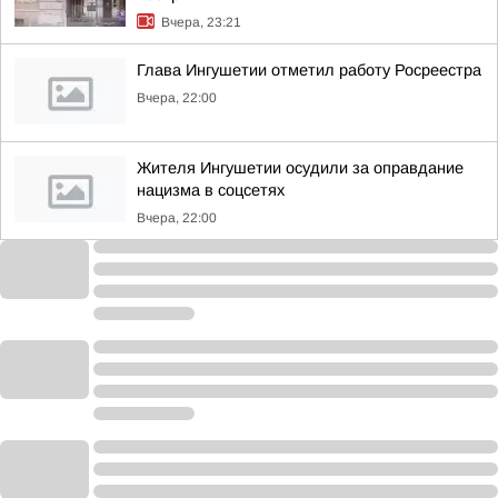
Вчера, 23:21
Глава Ингушетии отметил работу Росреестра
Вчера, 22:00
Жителя Ингушетии осудили за оправдание
нацизма в соцсетях
Вчера, 22:00