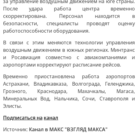
за управление воздушным движением на юге страны.
После удара работа центра временно
скорректирована. Персонал находится в
безопасности, специалисты проводят оценку
работоспособности оборудования.
В связи с этим меняются технологии управления
воздушным движением в южных регионах. Минтранс
и Росавиация совместно с авиакомпаниями и
аэропортами корректируют расписание рейсов.
Временно приостановлена работа аэропортов
Астрахани, Владикавказа, Волгограда, Геленджика,
Грозного, Краснодара, Махачкалы, Магаса,
Минеральных Вод, Нальчика, Сочи, Ставрополя и
Элисты.
Подписаться на
канал
Источник:
Канал в МАКС "ВЗГЛЯД МАКСА"