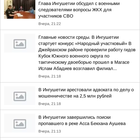
Глава Ингушетии обсудил с военными
следователями вопросы ЖКХ для
участников СВО
Вчера, 21:22
Главные новости среды. В Ингушетии
стартует конкурс «Народный участковый» В
Джейрахском районе проверили работу гидов
Кубок Южного военного округа по
тактическому двоеборью прошел в Магасе
Ислам Абадиев возглавил филиал...
Вчера, 21:18
В Ингушетии арестовали адвоката по делу о
мошенничестве на 2,5 млн рублей
Вчера, 21:18
В Ингушетии завершились поиски
пропавшего в реке Асса Бекхана Аушева
Вчера, 21:13