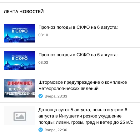
ЛЕНТА НОВОСТЕЙ
Прогноз погоды в СКФО на 6 августа:
08:10
Прогноз погоды в СКФО на 6 августа:
08:03
Штормовое предупреждение о комплексе
метеорологических явлений
Вчера, 23:33
До конца суток 5 августа, ночью и утром 6
августа в Ингушетии резкое ухудшение
погоды: ливни, грозы, град и ветер до 25 м/с
Вчера, 22:36