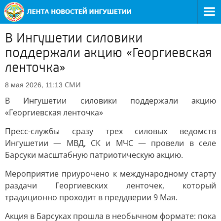
В Ингушетии силовики
поддержали акцию «Георгиевская
ленточка»
СМИ
8 мая 2026, 11:13
В Ингушетии силовики поддержали акцию
«Георгиевская ленточка»
Пресс-службы сразу трех силовых ведомств
Ингушетии — МВД, СК и МЧС — провели в селе
Барсуки масштабную патриотическую акцию.
Мероприятие приурочено к международному старту
раздачи Георгиевских ленточек, который
традиционно проходит в преддверии 9 Мая.
Акция в Барсуках прошла в необычном формате: пока