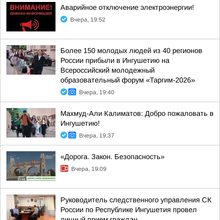
Аварийное отключение электроэнергии!
Вчера, 19:52
Более 150 молодых людей из 40 регионов
России прибыли в Ингушетию на
Всероссийский молодежный
образовательный форум «Таргим-2026»
Вчера, 19:40
Махмуд-Али Калиматов: Добро пожаловать в
Ингушетию!
Вчера, 19:37
«Дорога. Закон. Безопасность»
Вчера, 19:09
Руководитель следственного управления СК
России по Республике Ингушетия провел
личный прием граждан