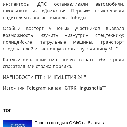
инспекторы ДПС останавливали автомобили,
школьники из «Движения Первых» прикрепляли
водителям главные символы Победы.
Особый восторг у юных участников вызвала
возможность изучить «изнутри» спецтехнику:
полицейские патрульные машины, транспорт
следователей и настоящую пожарную машину МЧС.
Каждый желающий смог почувствовать себя в роли
спасателя или стража порядка.
ИА "НОВОСТИ ГТРК "ИНГУШЕТИЯ 24""
Источник:
Telegram-канал "GTRK "Ingushetia""
ТОП
Прогноз погоды в СКФО на 6 августа: