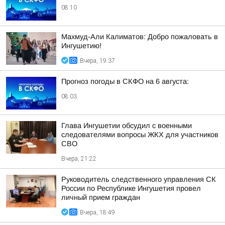
08:10
Махмуд-Али Калиматов: Добро пожаловать в
Ингушетию!
Вчера, 19:37
Прогноз погоды в СКФО на 6 августа:
08:03
Глава Ингушетии обсудил с военными
следователями вопросы ЖКХ для участников
СВО
Вчера, 21:22
Руководитель следственного управления СК
России по Республике Ингушетия провел
личный прием граждан
Вчера, 18:49