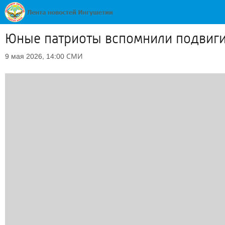
Юные патриоты вспомнили подвиги
СМИ
9 мая 2026, 14:00