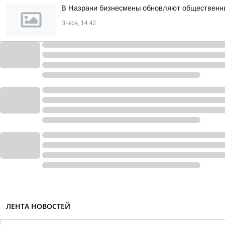
В Назрани бизнесмены обновляют общественн
Вчера, 14:42
ЛЕНТА НОВОСТЕЙ