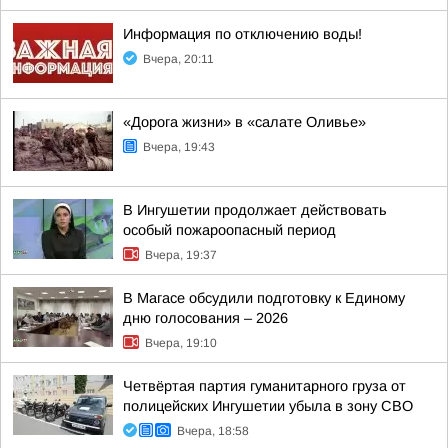
Информация по отключению воды!
Вчера, 20:11
«Дорога жизни» в «салате Оливье»
Вчера, 19:43
В Ингушетии продолжает действовать
особый пожароопасный период
Вчера, 19:37
В Магасе обсудили подготовку к Единому
дню голосования – 2026
Вчера, 19:10
Четвёртая партия гуманитарного груза от
полицейских Ингушетии убыла в зону СВО
Вчера, 18:58