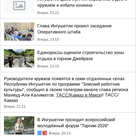
оружием и избили хозяина
Вчера, 23:21
Глава Ингушетии провел заседание
Оперативного штаба
Вчера, 23:15
Единороссы оценили строительство зоны
отдыха в горном Джейрахе
Вчера, 23:15
Руководители кружков появятся в семи отдаленных селах
Республики Ингушетия по программе "Земский работник
культуры", сообщил в своем телеграм-канале глава региона
Махмуд-Али Калиматов.
ТАСС/Кавказ в Максе
//
ТАСС/
Кавказ
Вчера, 21:21
В Ингушетии проходит всероссийский
молодёжный форум "Таргим-2026"
Вчера, 20:13