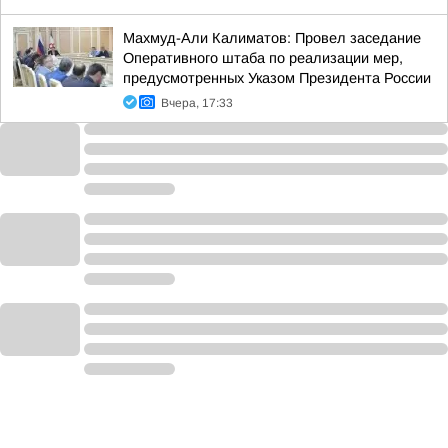
Махмуд-Али Калиматов: Провел заседание
Оперативного штаба по реализации мер,
предусмотренных Указом Президента России
Вчера, 17:33