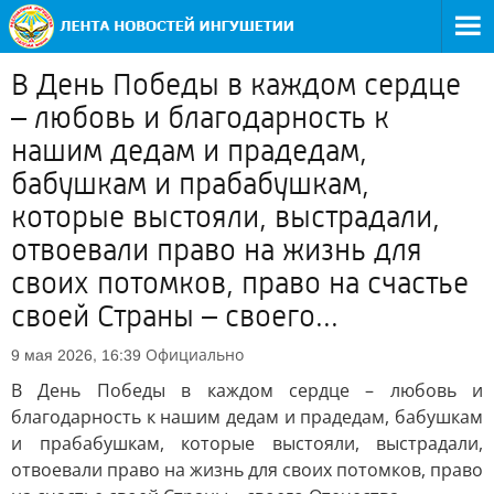
В День Победы в каждом сердце
– любовь и благодарность к
нашим дедам и прадедам,
бабушкам и прабабушкам,
которые выстояли, выстрадали,
отвоевали право на жизнь для
своих потомков, право на счастье
своей Страны – своего...
Официально
9 мая 2026, 16:39
В День Победы в каждом сердце – любовь и
благодарность к нашим дедам и прадедам, бабушкам
и прабабушкам, которые выстояли, выстрадали,
отвоевали право на жизнь для своих потомков, право