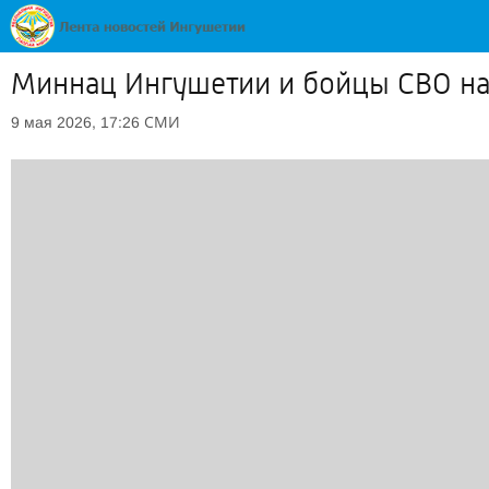
Миннац Ингушетии и бойцы СВО нав
СМИ
9 мая 2026, 17:26