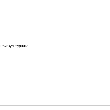
м физкультурника