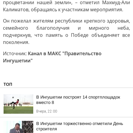
процветании нашей земли», – отметил Махмуд-Али
Калиматов, обращаясь к участникам мероприятия.
Он пожелал жителям республики крепкого здоровья,
семейного благополучия и мирного неба,
подчеркнув, что память о Победе объединяет все
поколения.
Источник:
Канал в МАКС "Правительство
Ингушетии"
ТОП
В Ингушетии построят 14 спортплощадок
вместо 8
Вчера, 22:00
В Ингушетии торжественно отметили День
строителя