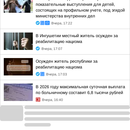
показательные выступления для детей,
состоящих на профильном учете, под эгидой
министерства внутренних дел
Вчера, 17:22
В Ингушетии местный житель осужден за
реабилитацию нацизма
Вчера, 17:07
Осужден житель республики за
реабилитацию нацизма
Вчера, 17:03
В 2026 году максимальная суточная выплата
по больничному составит 6,8 тысячи рублей
Вчера, 16:40