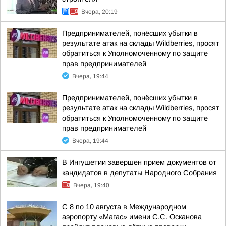
Вчера, 20:19
Предпринимателей, понёсших убытки в
результате атак на склады Wildberries, просят
обратиться к Уполномоченному по защите
прав предпринимателей
Вчера, 19:44
Предпринимателей, понёсших убытки в
результате атак на склады Wildberries, просят
обратиться к Уполномоченному по защите
прав предпринимателей
Вчера, 19:44
В Ингушетии завершен прием документов от
кандидатов в депутаты Народного Собрания
Вчера, 19:40
С 8 по 10 августа в Международном
аэропорту «Магас» имени С.С. Осканова