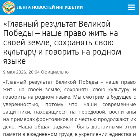
«Главный результат Великой
Победы – наше право жить на
своей земле, сохранять свою
культуру и говорить на родном
языке
Официально
9 мая 2026, 20:04
«Главный результат Великой Победы – наше право
жить на своей земле, сохранять свою культуру и
говорить на родном языке. Мы смотрим в будущее с
уверенностью, потому что наши современные
защитники, находящиеся на передовой, воспитаны
на примерах фронтовиков и с честью продолжают их
дело. Наша общая задача – быть достойными этой
памяти в ежедневном труде, в укреплении единства и