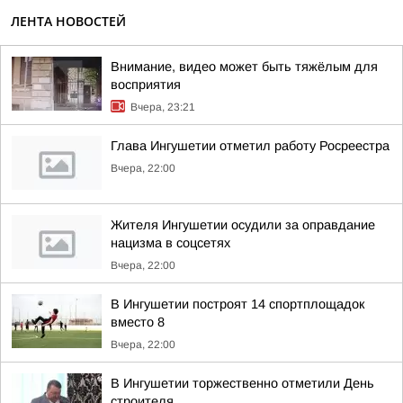
ЛЕНТА НОВОСТЕЙ
Внимание, видео может быть тяжёлым для
восприятия
Вчера, 23:21
Глава Ингушетии отметил работу Росреестра
Вчера, 22:00
Жителя Ингушетии осудили за оправдание
нацизма в соцсетях
Вчера, 22:00
В Ингушетии построят 14 спортплощадок
вместо 8
Вчера, 22:00
В Ингушетии торжественно отметили День
строителя