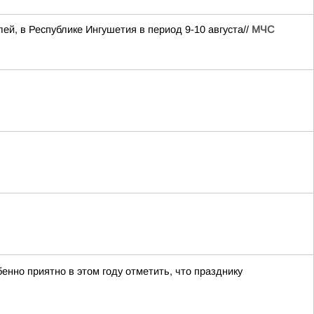
лей, в Республике Ингушетия в период 9-10 августа//
МЧС
нно приятно в этом году отметить, что празднику