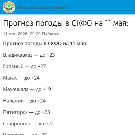
Прогноз погоды в СКФО на 11 мая:
Паблики
11 мая 2026, 09:00
Прогноз погоды в СКФО на 11 мая:
Владикавказ — до +23
Грозный — до +27
Магас — до +24
Махачкала — до +19
Нальчик — до +24
Пятигорск — до +23
Ставрополь — до +22