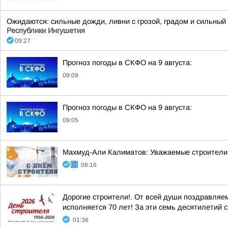
Ожидаются: сильные дожди, ливни с грозой, градом и сильный в
Республики Ингушетия
09:27
Прогноз погоды в СКФО на 9 августа:
09:09
Прогноз погоды в СКФО на 9 августа:
09:05
Махмуд-Али Калиматов: Уважаемые строители 
08:16
Дорогие строители!. От всей души поздравляе
исполняется 70 лет! За эти семь десятилетий 
01:36