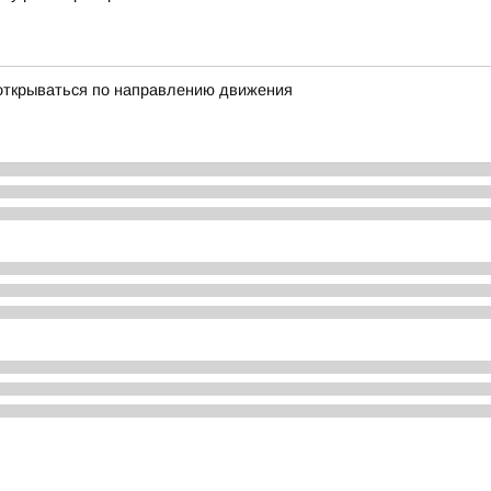
открываться по направлению движения