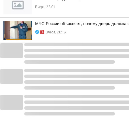
Вчера, 23:01
МЧС России объясняет, почему дверь должна 
Вчера, 20:18