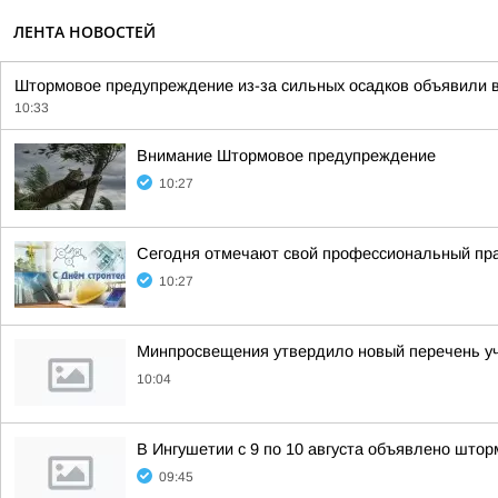
ЛЕНТА НОВОСТЕЙ
Штормовое предупреждение из-за сильных осадков объявили 
10:33
Внимание Штормовое предупреждение
10:27
Сегодня отмечают свой профессиональный пра
10:27
Минпросвещения утвердило новый перечень уче
10:04
В Ингушетии с 9 по 10 августа объявлено што
09:45