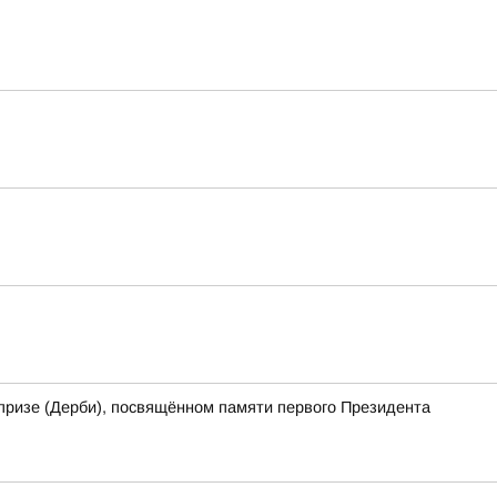
призе (Дерби), посвящённом памяти первого Президента