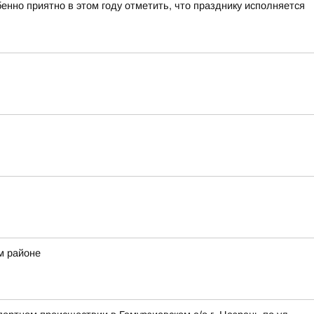
нно приятно в этом году отметить, что празднику исполняется
м районе