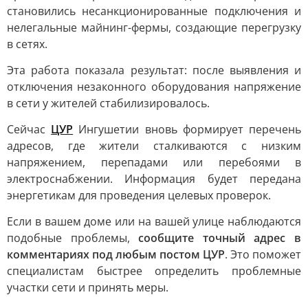
становились несанкционированные подключения и
нелегальные майнинг-фермы, создающие перегрузку
в сетях.
Эта работа показала результат: после выявления и
отключения незаконного оборудования напряжение
в сети у жителей стабилизировалось.
Сейчас
ЦУР
Ингушетии вновь формирует перечень
адресов, где жители сталкиваются с низким
напряжением, перепадами или перебоями в
электроснабжении. Информация будет передана
энергетикам для проведения целевых проверок.
Если в вашем доме или на вашей улице наблюдаются
подобные проблемы,
сообщите точный адрес в
комментариях под любым постом ЦУР
. Это поможет
специалистам быстрее определить проблемные
участки сети и принять меры.