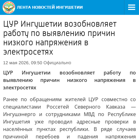
ЦУР Ингушетии возобновляет
работу по выявлению причин
низкого напряжения в
электросетях
Официально
12 мая 2026, 09:50
ЦУР Ингушетии возобновляет работу по
выявлению причин низкого напряжения в
электросетях
Ранее по обращениям жителей ЦУР совместно со
специалистами Россетей Северного Кавказа —
Ингушэнерго и сотрудниками МВД по Республике
Ингушетия уже проводил адресные проверки в
населённых пунктах республики. В ряде случаев
причиной перебоев и падения напряжения