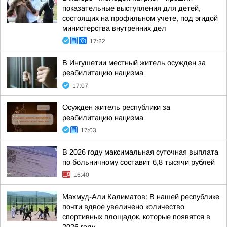
показательные выступления для детей,
состоящих на профильном учете, под эгидой
министерства внутренних дел
17:22
В Ингушетии местный житель осужден за
реабилитацию нацизма
17:07
Осужден житель республики за
реабилитацию нацизма
17:03
В 2026 году максимальная суточная выплата
по больничному составит 6,8 тысячи рублей
16:40
Махмуд-Али Калиматов: В нашей республике
почти вдвое увеличено количество
спортивных площадок, которые появятся в