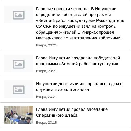
Главные новости четверга. В Ингушетии
определили победителей программы
«Земский работник культуры» Руководитель
СУ СКР по Ингушетии взял на контроль
обращения жителей В Инарках прошел
мастер-класс по изготовлению войлочных...
Вчера, 23:21
Глава Ингушетии поздравил победителей
программы «Земский работник культуры»
Вчера, 23:21
Ингушетии двое мужчин ворвались в дом с
оружием и избили хозяина
Вчера, 23:21
Глава Ингушетии провел заседание
Оперативного штаба
Вчера, 23:15