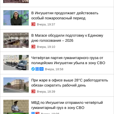
В Ингушетии продолжает действовать
особый пожароопасный период
Вчера, 19:37
В Магасе обсудили подготовку к Единому
дню голосования – 2026
Вчера, 19:10
Четвёртая партия гуманитарного груза от
полицейских Ингушетии убыла в зону СВО
Вчера, 18:58
При жаре в офисе выше 28°C работодатель
обязан сократить рабочий день
Вчера, 18:39
МВД по Ингушетии отправило четвёртый
гуманитарный груз в зону СВО