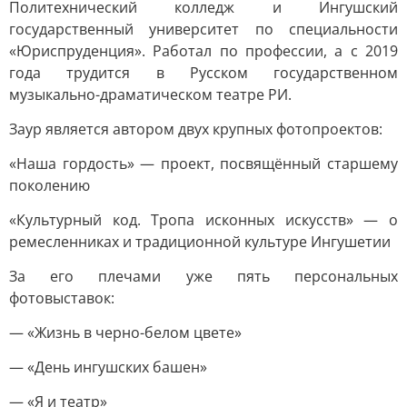
Политехнический колледж и Ингушский
государственный университет по специальности
«Юриспруденция». Работал по профессии, а с 2019
года трудится в Русском государственном
музыкально-драматическом театре РИ.
Заур является автором двух крупных фотопроектов:
«Наша гордость» — проект, посвящённый старшему
поколению
«Культурный код. Тропа исконных искусств» — о
ремесленниках и традиционной культуре Ингушетии
За его плечами уже пять персональных
фотовыставок:
— «Жизнь в черно-белом цвете»
— «День ингушских башен»
— «Я и театр»