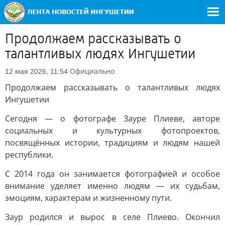
Продолжаем рассказывать о
талантливых людях Ингушетии
Официально
12 мая 2026, 11:54
Продолжаем рассказывать о талантливых людях
Ингушетии
Сегодня — о фотографе Зауре Плиеве, авторе
социальных и культурных фотопроектов,
посвящённых истории, традициям и людям нашей
республики.
С 2014 года он занимается фотографией и особое
внимание уделяет именно людям — их судьбам,
эмоциям, характерам и жизненному пути.
Заур родился и вырос в селе Плиево. Окончил