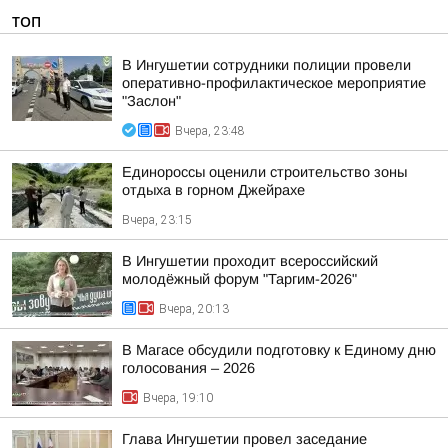
ТОП
В Ингушетии сотрудники полиции провели
оперативно-профилактическое мероприятие
"Заслон"
Вчера, 23:48
Единороссы оценили строительство зоны
отдыха в горном Джейрахе
Вчера, 23:15
В Ингушетии проходит всероссийский
молодёжный форум "Таргим-2026"
Вчера, 20:13
В Магасе обсудили подготовку к Единому дню
голосования – 2026
Вчера, 19:10
Глава Ингушетии провел заседание