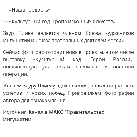
— «Наша гордость»
— «Культурный код. Тропа исконных искусств»
Заур Плиев является членом Союза художников
Ингушетии и Союза театральных деятелей России.
Сейчас фотограф готовит новые проекты, в том числе
выставку «Культурный код. Герои России»,
посвящённую участникам специальной военной
операции.
Желаем Зауру Плиеву вдохновения, новых творческих
успехов и ярких побед. Прикрепляем фотографии
автора для ознакомления.
Источник:
Канал в МАКС "Правительство
Ингушетии"