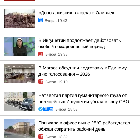
«Дорога жизни» в «салате Оливье»
Вчера, 19:43
В Ингушетии продолжает действовать
особый пожароопасный период
Вчера, 19:37
В Магасе обсудили подготовку к Единому
дню голосования – 2026
Вчера, 19:10
Четвёртая партия гуманитарного груза от
полицейских Ингушетии убыла в зону СВО
Вчера, 18:58
При жаре в офисе выше 28°C работодатель
обязан сократить рабочий день
Вчера, 18:39