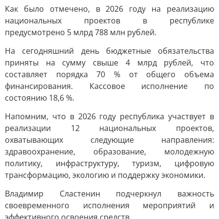
Как было отмечено, в 2026 году на реализацию
национальных проектов в республике
предусмотрено 5 млрд 788 млн рублей.
На сегодняшний день бюджетные обязательства
приняты на сумму свыше 4 млрд рублей, что
составляет порядка 70 % от общего объема
финансирования. Кассовое исполнение по
состоянию 18,6 %.
Напомним, что в 2026 году республика участвует в
реализации 12 национальных проектов,
охватывающих следующие направления:
здравоохранение, образование, молодежную
политику, инфраструктуру, туризм, цифровую
трансформацию, экологию и поддержку экономики.
Владимир Сластенин подчеркнул важность
своевременного исполнения мероприятий и
эффективного освоения средств.