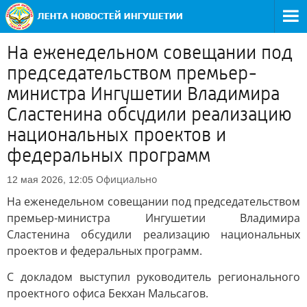
На еженедельном совещании под
председательством премьер-
министра Ингушетии Владимира
Сластенина обсудили реализацию
национальных проектов и
федеральных программ
Официально
12 мая 2026, 12:05
На еженедельном совещании под председательством
премьер-министра Ингушетии Владимира
Сластенина обсудили реализацию национальных
проектов и федеральных программ.
С докладом выступил руководитель регионального
проектного офиса Бекхан Мальсагов.