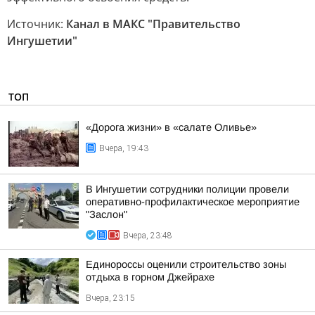
Источник:
Канал в МАКС "Правительство
Ингушетии"
ТОП
«Дорога жизни» в «салате Оливье»
Вчера, 19:43
В Ингушетии сотрудники полиции провели
оперативно-профилактическое мероприятие
"Заслон"
Вчера, 23:48
Единороссы оценили строительство зоны
отдыха в горном Джейрахе
Вчера, 23:15