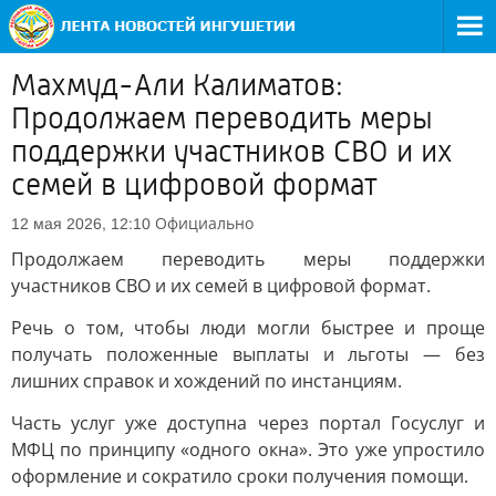
Махмуд-Али Калиматов:
Продолжаем переводить меры
поддержки участников СВО и их
семей в цифровой формат
Официально
12 мая 2026, 12:10
Продолжаем переводить меры поддержки
участников СВО и их семей в цифровой формат.
Речь о том, чтобы люди могли быстрее и проще
получать положенные выплаты и льготы — без
лишних справок и хождений по инстанциям.
Часть услуг уже доступна через портал Госуслуг и
МФЦ по принципу «одного окна». Это уже упростило
оформление и сократило сроки получения помощи.