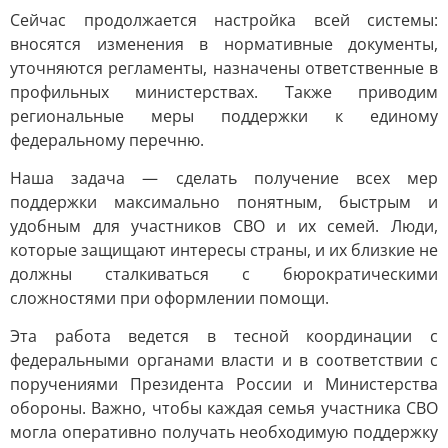
Сейчас продолжается настройка всей системы:
вносятся изменения в нормативные документы,
уточняются регламенты, назначены ответственные в
профильных министерствах. Также приводим
региональные меры поддержки к единому
федеральному перечню.
Наша задача — сделать получение всех мер
поддержки максимально понятным, быстрым и
удобным для участников СВО и их семей. Люди,
которые защищают интересы страны, и их близкие не
должны сталкиваться с бюрократическими
сложностями при оформлении помощи.
Эта работа ведется в тесной координации с
федеральными органами власти и в соответствии с
поручениями Президента России и Министерства
обороны. Важно, чтобы каждая семья участника СВО
могла оперативно получать необходимую поддержку