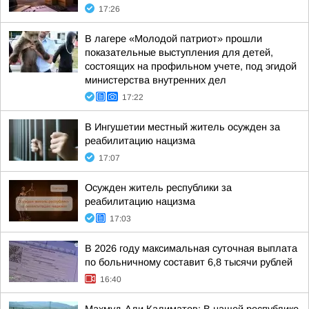
17:26
В лагере «Молодой патриот» прошли
показательные выступления для детей,
состоящих на профильном учете, под эгидой
министерства внутренних дел
17:22
В Ингушетии местный житель осужден за
реабилитацию нацизма
17:07
Осужден житель республики за
реабилитацию нацизма
17:03
В 2026 году максимальная суточная выплата
по больничному составит 6,8 тысячи рублей
16:40