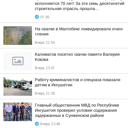
исполняется 70 лет! За эти семь десятилетий
строительная отрасль прошла...
01:36
На свалке в Малгобеке ликвидировали очаги
тления
Вчера, 22:54
Калиматов посетил скачки памяти Валерия
Кокова
Вчера, 23:01
Работу криминалистов и спецназа показали
детям в Ингушетии
Вчера, 22:06
Главный общественник МВД по Республике
Ингушетия проверил условия содержания
задержанных в Сунженском районе
Вчера, 23:48