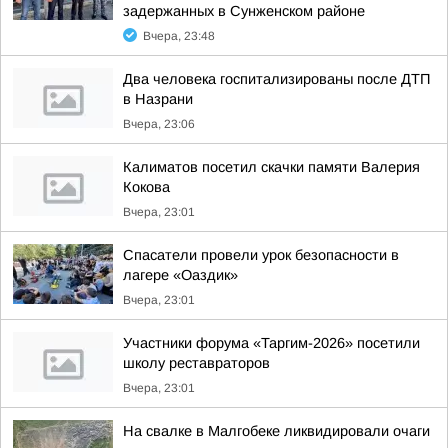
задержанных в Сунженском районе
Вчера, 23:48
Два человека госпитализированы после ДТП
в Назрани
Вчера, 23:06
Калиматов посетил скачки памяти Валерия
Кокова
Вчера, 23:01
Спасатели провели урок безопасности в
лагере «Оаздик»
Вчера, 23:01
Участники форума «Таргим-2026» посетили
школу реставраторов
Вчера, 23:01
На свалке в Малгобеке ликвидировали очаги