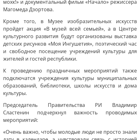
мохк!» и документальный фильм «Начало» режиссера
Магомеда Дзортова.
Кроме того, в Музее изобразительных искусств
пройдет акция «В музей всей семьей», а в Центре
культурного развития будут организованы выставка
детских рисунков «Моя Ингушетия», поэтический час
и свободное посещение учреждений культуры для
жителей и гостей республики.
К проведению праздничных мероприятий также
подключатся учреждения культуры муниципальных
образований, библиотеки, школы искусств и дома
культуры.
Председатель Правительства РИ Владимир
Сластенин подчеркнул важность проводимых
мероприятий:
«Очень важно, чтобы молодые люди не просто знали
дату в календаре, а чувствовали связь с историей