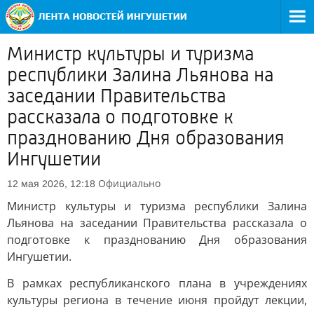
Министр культуры и туризма
республики Залина Льянова на
заседании Правительства
рассказала о подготовке к
празднованию Дня образования
Ингушетии
Официально
12 мая 2026, 12:18
Министр культуры и туризма республики Залина
Льянова на заседании Правительства рассказала о
подготовке к празднованию Дня образования
Ингушетии.
В рамках республиканского плана в учреждениях
культуры региона в течение июня пройдут лекции,