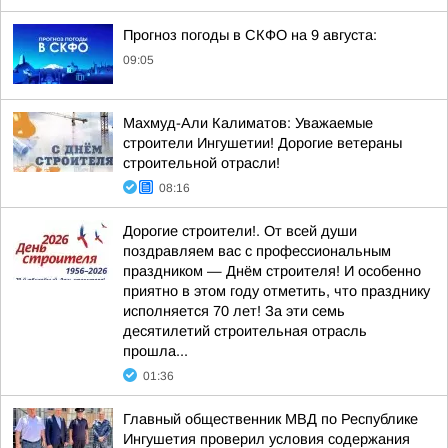
Прогноз погоды в СКФО на 9 августа:
09:05
Махмуд-Али Калиматов: Уважаемые
строители Ингушетии! Дорогие ветераны
строительной отрасли!
08:16
Дорогие строители!. От всей души
поздравляем вас с профессиональным
праздником — Днём строителя! И особенно
приятно в этом году отметить, что празднику
исполняется 70 лет! За эти семь
десятилетий строительная отрасль
прошла...
01:36
Главный общественник МВД по Республике
Ингушетия проверил условия содержания