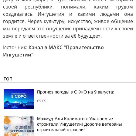
своей республики, понимали, каким трудом
создавалась Ингушетия и какими людьми она
гордится. Через культуру, искусство, живое общение
мы передаем это ощущение принадлежности к своей
земле и ответственности за её будущее».
Источник:
Канал в МАКС "Правительство
Ингушетии"
ТОП
Прогноз погоды в СКФО на 9 августа:
09:09
Махмуд-Али Калиматов: Уважаемые
строители Ингушетии! Дорогие ветераны
строительной отрасли!