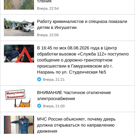
тления
Вчера, 22:54
Работу криминалистов и спецназа показали
детям в Ингушетии
Вчера, 22:06
В 16:45 по мск 08.08.2026 года в Центр
обработки вызовов «Служба 112» поступило
сообщение о дорожно-транспортном
происшествии в Гамурзиевском а/о г.
Назрань по ул. Студенческая №5
Вчера, 21:21
ВНИМАНИЕ Частичное отключение
электроснабжения
Вчера, 21:00
МЧС России объясняет, почему дверь
должна открываться по направлению
движения