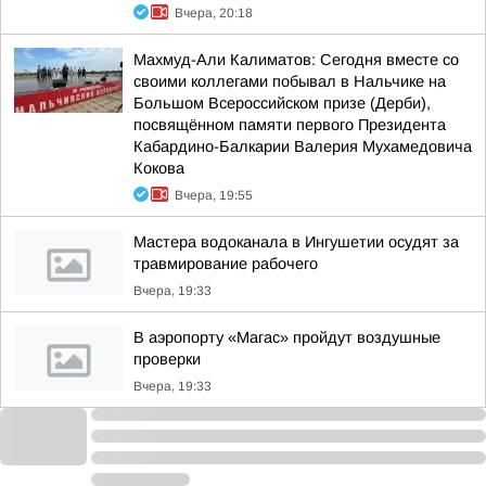
Вчера, 20:18
Махмуд-Али Калиматов: Сегодня вместе со
своими коллегами побывал в Нальчике на
Большом Всероссийском призе (Дерби),
посвящённом памяти первого Президента
Кабардино-Балкарии Валерия Мухамедовича
Кокова
Вчера, 19:55
Мастера водоканала в Ингушетии осудят за
травмирование рабочего
Вчера, 19:33
В аэропорту «Магас» пройдут воздушные
проверки
Вчера, 19:33