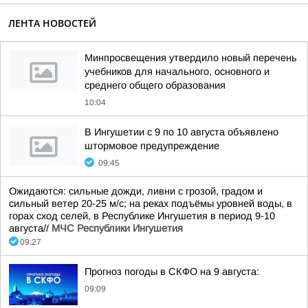
ЛЕНТА НОВОСТЕЙ
Минпросвещения утвердило новый перечень
учебников для начального, основного и
среднего общего образования
10:04
В Ингушетии с 9 по 10 августа объявлено
штормовое предупреждение
09:45
Ожидаются: сильные дожди, ливни с грозой, градом и
сильный ветер 20-25 м/с; на реках подъёмы уровней воды, в
горах сход селей, в Республике Ингушетия в период 9-10
августа//
МЧС Республики Ингушетия
09:27
Прогноз погоды в СКФО на 9 августа:
09:09